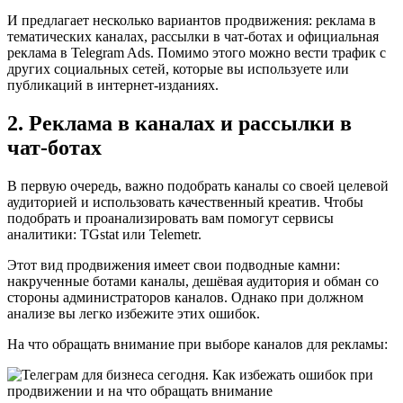
И предлагает несколько вариантов продвижения: реклама в
тематических каналах, рассылки в чат-ботах и официальная
реклама в Telegram Ads. Помимо этого можно вести трафик с
других социальных сетей, которые вы используете или
публикаций в интернет-изданиях.
2. Реклама в каналах и рассылки в
чат-ботах
В первую очередь, важно подобрать каналы со своей целевой
аудиторией и использовать качественный креатив. Чтобы
подобрать и проанализировать вам помогут сервисы
аналитики: TGstat или Telemetr.
Этот вид продвижения имеет свои подводные камни:
накрученные ботами каналы, дешёвая аудитория и обман со
стороны администраторов каналов. Однако при должном
анализе вы легко избежите этих ошибок.
На что обращать внимание при выборе каналов для рекламы: