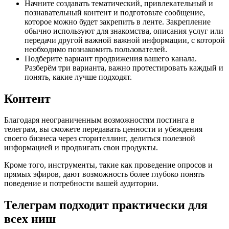
Начните создавать тематический, привлекательный и
познавательный контент и подготовьте сообщение,
которое можно будет закрепить в ленте. Закрепление
обычно используют для знакомства, описания услуг или
передачи другой важной важной информации, с которой
необходимо познакомить пользователей.
Подберите вариант продвижения вашего канала.
Разберём три варианта, важно протестировать каждый и
понять, какие лучше подходят.
Контент
Благодаря неограниченным возможностям постинга в
телеграм, вы сможете передавать ценности и убеждения
своего бизнеса через сторителлинг, делиться полезной
информацией и продвигать свои продукты.
Кроме того, инструменты, такие как проведение опросов и
прямых эфиров, дают возможность более глубоко понять
поведение и потребности вашей аудитории.
Телеграм подходит практически для
всех ниш