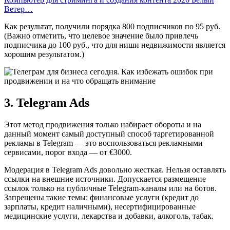
Ветер…
Как результат, получили порядка 800 подписчиков по 95 руб.
(Важно отметить, что целевое значение было привлечь
подписчика до 100 руб., что для ниши недвижимости является
хорошим результатом.)
3. Telegram Ads
Этот метод продвижения только набирает обороты и на
данный момент самый доступный способ таргетированной
рекламы в Telegram — это воспользоваться рекламными
сервисами, порог входа — от €3000.
Модерация в Telegram Ads довольно жесткая. Нельзя оставлять
ссылки на внешние источники. Допускается размещение
ссылок только на публичные Telegram-каналы или на ботов.
Запрещены такие темы: финансовые услуги (кредит до
зарплаты, кредит наличными), несертифицированные
медицинские услуги, лекарства и добавки, алкоголь, табак.