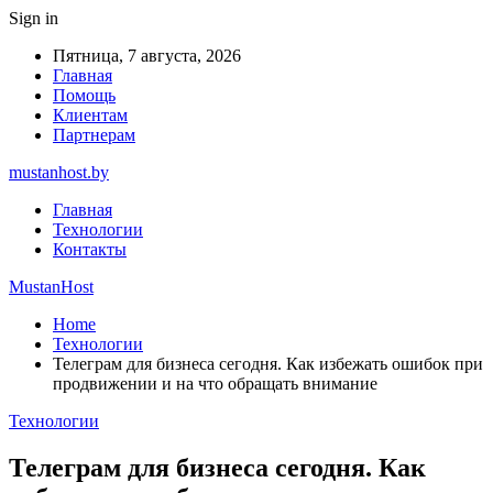
Sign in
Пятница, 7 августа, 2026
Главная
Помощь
Клиентам
Партнерам
mustanhost.by
Главная
Технологии
Контакты
MustanHost
Home
Технологии
Телеграм для бизнеса сегодня. Как избежать ошибок при
продвижении и на что обращать внимание
Технологии
Телеграм для бизнеса сегодня. Как