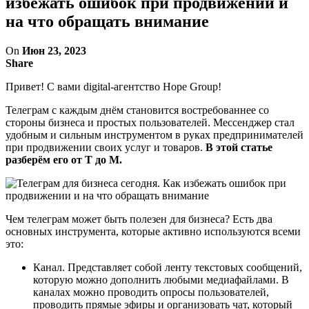
избежать ошибок при продвижении и
на что обращать внимание
On
Июн 23, 2023
Share
Привет! С вами digital-агентство Hope Group!
Телеграм с каждым днём становится востребованнее со
стороны бизнеса и простых пользователей. Мессенджер стал
удобным и сильным инструментом в руках предпринимателей
при продвижении своих услуг и товаров.
В этой статье
разберём его от Т до М.
Чем телеграм может быть полезен для бизнеса? Есть два
основных инструмента, которые активно используются всеми
это:
Канал. Представляет собой ленту текстовых сообщений,
которую можно дополнить любыми медиафайлами. В
каналах можно проводить опросы пользователей,
проводить прямые эфиры и организовать чат, который