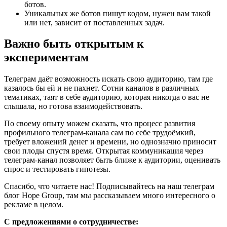
ботов.
Уникальных же ботов пишут кодом, нужен вам такой
или нет, зависит от поставленных задач.
Важно быть открытым к
экспериментам
Телеграм даёт возможность искать свою аудиторию, там где
казалось бы ей и не пахнет. Сотни каналов в различных
тематиках, таят в себе аудиторию, которая никогда о вас не
слышала, но готова взаимодействовать.
По своему опыту можем сказать, что процесс развития
профильного телеграм-канала сам по себе трудоёмкий,
требует вложений денег и времени, но однозначно приносит
свои плоды спустя время. Открытая коммуникация через
телеграм-канал позволяет быть ближе к аудитории, оценивать
спрос и тестировать гипотезы.
Спасибо, что читаете нас! Подписывайтесь на наш телеграм
блог Hope Group, там мы рассказываем много интересного о
рекламе в целом.
С предложениями о сотрудничестве: