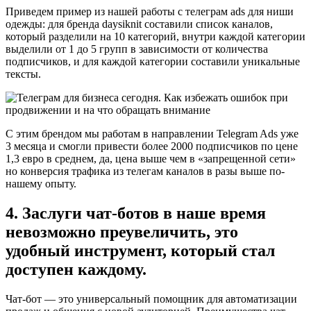
Приведем пример из нашей работы с телеграм ads для ниши
одежды: для бренда daysiknit составили список каналов,
который разделили на 10 категорий, внутри каждой категории
выделили от 1 до 5 групп в зависимости от количества
подписчиков, и для каждой категории составили уникальные
тексты.
С этим брендом мы работам в направлении Telegram Ads уже
3 месяца и смогли привести более 2000 подписчиков по цене
1,3 евро в среднем, да, цена выше чем в «запрещенной сети»
но конверсия трафика из телегам каналов в разы выше по-
нашему опыту.
4. Заслуги чат-ботов в наше время
невозможно преувеличить, это
удобный инструмент, который стал
доступен каждому.
Чат-бот — это универсальный помощник для автоматизации