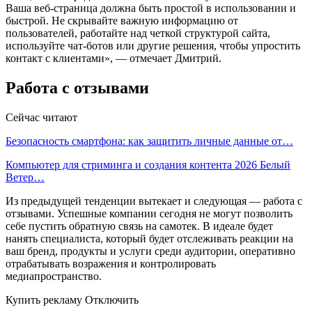
Ваша веб-страница должна быть простой в использовании и
быстрой. Не скрывайте важную информацию от
пользователей, работайте над четкой структурой сайта,
используйте чат-ботов или другие решения, чтобы упростить
контакт с клиентами», — отмечает Дмитрий.
Работа с отзывами
Сейчас читают
Безопасность смартфона: как защитить личные данные от…
Компьютер для стриминга и создания контента 2026 Белый
Ветер…
Из предыдущей тенденции вытекает и следующая — работа с
отзывами. Успешные компании сегодня не могут позволить
себе пустить обратную связь на самотек. В идеале будет
нанять специалиста, который будет отслеживать реакции на
ваш бренд, продукты и услуги среди аудитории, оперативно
отрабатывать возражения и контролировать
медиапространство.
Купить рекламу Отключить