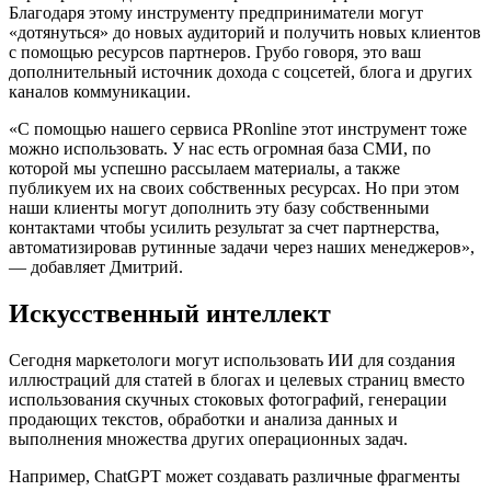
Благодаря этому инструменту предприниматели могут
«дотянуться» до новых аудиторий и получить новых клиентов
с помощью ресурсов партнеров. Грубо говоря, это ваш
дополнительный источник дохода с соцсетей, блога и других
каналов коммуникации.
«С помощью нашего сервиса PRonline этот инструмент тоже
можно использовать. У нас есть огромная база СМИ, по
которой мы успешно рассылаем материалы, а также
публикуем их на своих собственных ресурсах. Но при этом
наши клиенты могут дополнить эту базу собственными
контактами чтобы усилить результат за счет партнерства,
автоматизировав рутинные задачи через наших менеджеров»,
— добавляет Дмитрий.
Искусственный интеллект
Сегодня маркетологи могут использовать ИИ для создания
иллюстраций для статей в блогах и целевых страниц вместо
использования скучных стоковых фотографий, генерации
продающих текстов, обработки и анализа данных и
выполнения множества других операционных задач.
Например, ChatGPT может создавать различные фрагменты