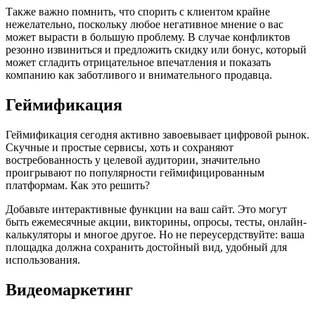
Также важно помнить, что спорить с клиентом крайне
нежелательно, поскольку любое негативное мнение о вас
может вырасти в большую проблему. В случае конфликтов
резонно извиниться и предложить скидку или бонус, который
может сгладить отрицательное впечатления и показать
компанию как заботливого и внимательного продавца.
Геймификация
Геймификация сегодня активно завоевывает цифровой рынок.
Скучные и простые сервисы, хоть и сохраняют
востребованность у целевой аудитории, значительно
проигрывают по популярности геймифицированным
платформам. Как это решить?
Добавьте интерактивные функции на ваш сайт. Это могут
быть ежемесячные акции, викторины, опросы, тесты, онлайн-
калькуляторы и многое другое. Но не переусердствуйте: ваша
площадка должна сохранить достойный вид, удобный для
использования.
Видеомаркетинг