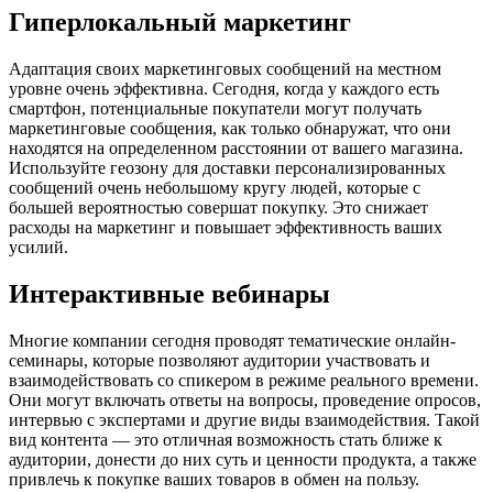
Гиперлокальный маркетинг
Адаптация своих маркетинговых сообщений на местном
уровне очень эффективна. Сегодня, когда у каждого есть
смартфон, потенциальные покупатели могут получать
маркетинговые сообщения, как только обнаружат, что они
находятся на определенном расстоянии от вашего магазина.
Используйте геозону для доставки персонализированных
сообщений очень небольшому кругу людей, которые с
большей вероятностью совершат покупку. Это снижает
расходы на маркетинг и повышает эффективность ваших
усилий.
Интерактивные вебинары
Многие компании сегодня проводят тематические онлайн-
семинары, которые позволяют аудитории участвовать и
взаимодействовать со спикером в режиме реального времени.
Они могут включать ответы на вопросы, проведение опросов,
интервью с экспертами и другие виды взаимодействия. Такой
вид контента — это отличная возможность стать ближе к
аудитории, донести до них суть и ценности продукта, а также
привлечь к покупке ваших товаров в обмен на пользу.