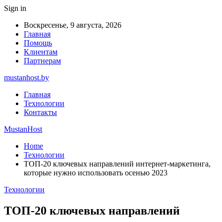
Sign in
Воскресенье, 9 августа, 2026
Главная
Помощь
Клиентам
Партнерам
mustanhost.by
Главная
Технологии
Контакты
MustanHost
Home
Технологии
ТОП-20 ключевых направлений интернет-маркетинга,
которые нужно использовать осенью 2023
Технологии
ТОП-20 ключевых направлений