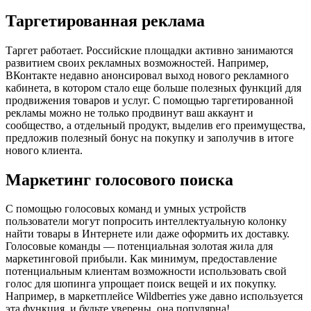
Таргетированная реклама
Таргет работает. Российские площадки активно занимаются
развитием своих рекламных возможностей. Например,
ВКонтакте недавно анонсировал выход нового рекламного
кабинета, в котором стало еще больше полезных функций для
продвижения товаров и услуг. С помощью таргетированной
рекламы можно не только продвинут ваш аккаунт и
сообщество, а отдельный продукт, выделив его преимущества,
предложив полезный бонус на покупку и заполучив в итоге
нового клиента.
Маркетинг голосового поиска
С помощью голосовых команд и умных устройств
пользователи могут попросить интеллектуальную колонку
найти товары в Интернете или даже оформить их доставку.
Голосовые команды — потенциальная золотая жила для
маркетинговой прибыли. Как минимум, предоставление
потенциальным клиентам возможности использовать свой
голос для шопинга упрощает поиск вещей и их покупку.
Например, в маркетплейсе Wildberries уже давно используется
эта функция, и будьте уверены, она популярна!