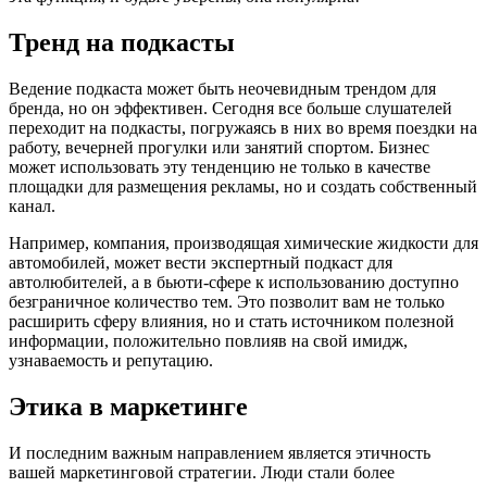
Тренд на подкасты
Ведение подкаста может быть неочевидным трендом для
бренда, но он эффективен. Сегодня все больше слушателей
переходит на подкасты, погружаясь в них во время поездки на
работу, вечерней прогулки или занятий спортом. Бизнес
может использовать эту тенденцию не только в качестве
площадки для размещения рекламы, но и создать собственный
канал.
Например, компания, производящая химические жидкости для
автомобилей, может вести экспертный подкаст для
автолюбителей, а в бьюти-сфере к использованию доступно
безграничное количество тем. Это позволит вам не только
расширить сферу влияния, но и стать источником полезной
информации, положительно повлияв на свой имидж,
узнаваемость и репутацию.
Этика в маркетинге
И последним важным направлением является этичность
вашей маркетинговой стратегии. Люди стали более