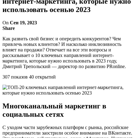
интернет-маркетинга, которые нужно
использовать осенью 2023
On
Сен 19, 2023
Share
Как развить свой бизнес и опередить конкурентов? Чем
привлечь новых клиентов? И насколько инклюзивность
влияет на продажи? Отвечает на все эти вопросы и
рассказывает о 10 ключевых направлений интернет-
маркетинга, которые нужно использовать в 2023 году,
Дмитрий Трепольский — директор по развитию PRonline.
307 показов 40 открытий
Многоканальный маркетинг в
социальных сетях
С уходом части зарубежных платформ с рынка, российские
предприниматели заострили особое внимание на ВКонтакте.