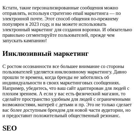
Кстати, такие персонализированные сообщения можно
отправлять, используя стратегию email маркетинга — по
электронной почте. Этот способ общения по-прежнему
популярен в 2023 году, и вы можете использовать
электронный маркетинг для создания воронки. И обязательно
правильно сегментируйте пользователей, прежде чем
запускать кампанию!
Инклюзивный маркетинг
С ростом осознанности все большее внимание со стороны
пользователей уделяется инклюзивному маркетингу. Давно
прошли те времена, когда бренды не заботились об
индивидуальности в своих маркетинговых сообщениях.
Например, убедитесь, что ваш сайт адаптирован для людей с
плохим зрением. А если у вас есть физический магазин, то
сделайте пространство удобным для людей с ограниченными
возможностями, матерей с детьми и пр. Это не только сделает
вас более доступным брендом для новой части аудитории, но
и предоставит положительный общественный резонанс.
SEO