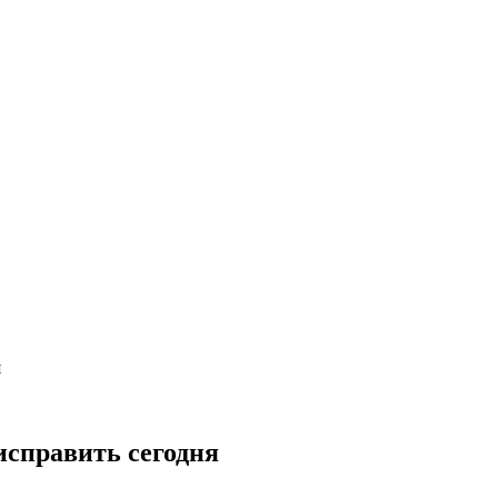
я
исправить сегодня