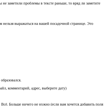
ы не заметили проблемы в тексте раньше, то вряд ли заметите
м нельзя выражаться на вашей посадочной странице. Это
 образовался.
, комментарий, адрес, выберите дату)
 Всё. Больше ничего не нужно (если вам хочется добавить поля