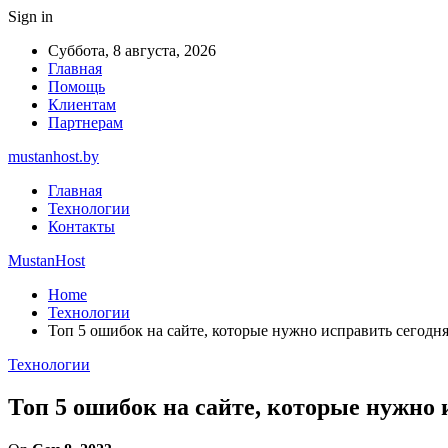
Sign in
Суббота, 8 августа, 2026
Главная
Помощь
Клиентам
Партнерам
mustanhost.by
Главная
Технологии
Контакты
MustanHost
Home
Технологии
Топ 5 ошибок на сайте, которые нужно исправить сегодн
Технологии
Топ 5 ошибок на сайте, которые нужно 