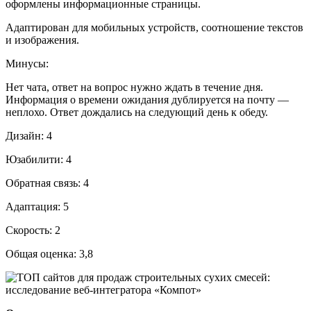
оформлены информационные страницы.
Адаптирован для мобильных устройств, соотношение текстов
и изображения.
Минусы:
Нет чата, ответ на вопрос нужно ждать в течение дня.
Информация о времени ожидания дублируется на почту —
неплохо. Ответ дождались на следующий день к обеду.
Дизайн: 4
Юзабилити: 4
Обратная связь: 4
Адаптация: 5
Скорость: 2
Общая оценка: 3,8