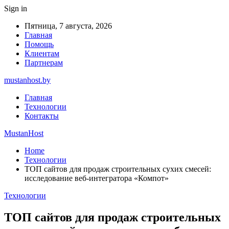
Sign in
Пятница, 7 августа, 2026
Главная
Помощь
Клиентам
Партнерам
mustanhost.by
Главная
Технологии
Контакты
MustanHost
Home
Технологии
ТОП сайтов для продаж строительных сухих смесей:
исследование веб-интегратора «Компот»
Технологии
ТОП сайтов для продаж строительных