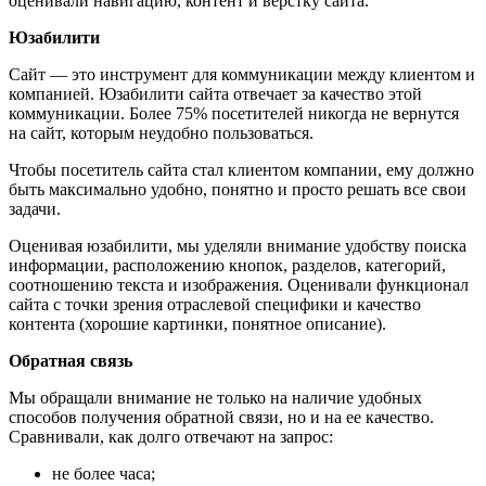
оценивали навигацию, контент и верстку сайта.
Юзабилити
Сайт — это инструмент для коммуникации между клиентом и
компанией. Юзабилити сайта отвечает за качество этой
коммуникации. Более 75% посетителей никогда не вернутся
на сайт, которым неудобно пользоваться.
Чтобы посетитель сайта стал клиентом компании, ему должно
быть максимально удобно, понятно и просто решать все свои
задачи.
Оценивая юзабилити, мы уделяли внимание удобству поиска
информации, расположению кнопок, разделов, категорий,
соотношению текста и изображения. Оценивали функционал
сайта с точки зрения отраслевой специфики и качество
контента (хорошие картинки, понятное описание).
Обратная связь
Мы обращали внимание не только на наличие удобных
способов получения обратной связи, но и на ее качество.
Сравнивали, как долго отвечают на запрос:
не более часа;