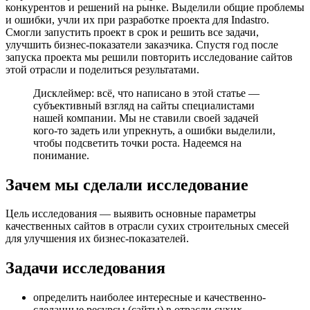
конкурентов и решений на рынке. Выделили общие проблемы
и ошибки, учли их при разработке проекта для Indastro.
Смогли запустить проект в срок и решить все задачи,
улучшить бизнес-показатели заказчика. Спустя год после
запуска проекта мы решили повторить исследование сайтов
этой отрасли и поделиться результатами.
Дисклеймер: всё, что написано в этой статье —
субъективный взгляд на сайты специалистами
нашей компании. Мы не ставили своей задачей
кого-то задеть или упрекнуть, а ошибки выделили,
чтобы подсветить точки роста. Надеемся на
понимание.
Зачем мы сделали исследование
Цель исследования — выявить основные параметры
качественных сайтов в отрасли сухих строительных смесей
для улучшения их бизнес-показателей.
Задачи исследования
определить наиболее интересные и качественно-
сделанные ресурсы (сайты) в отрасли сухих