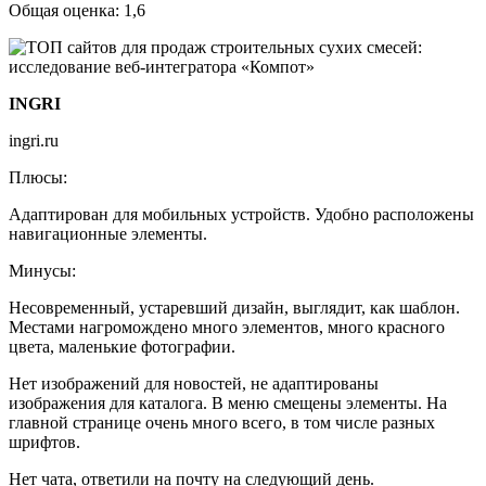
Общая оценка: 1,6
INGRI
ingri.ru
Плюсы:
Адаптирован для мобильных устройств. Удобно расположены
навигационные элементы.
Минусы:
Несовременный, устаревший дизайн, выглядит, как шаблон.
Местами нагромождено много элементов, много красного
цвета, маленькие фотографии.
Нет изображений для новостей, не адаптированы
изображения для каталога. В меню смещены элементы. На
главной странице очень много всего, в том числе разных
шрифтов.
Нет чата, ответили на почту на следующий день.