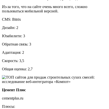
Из-за того, что на сайте очень много всего, сложно
пользоваться мобильной версией.
CMS: Bitrix
Дизайн: 2
Юзабилити: 3
Обратная связь: 3
Адаптация: 2
Скорость: 3,5
Общая оценка: 2,7
Цемент Плюс
cementplus.ru
Плюсы: