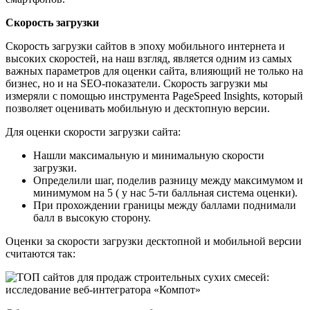
Скорость загрузки
Скорость загрузки сайтов в эпоху мобильного интернета и
высоких скоростей, на наш взгляд, является одним из самых
важных параметров для оценки сайта, влияющий не только на
бизнес, но и на SEO-показатели. Скорость загрузки мы
измеряли с помощью инструмента PageSpeed Insights, который
позволяет оценивать мобильную и десктопную версии.
Для оценки скорости загрузки сайта:
Нашли максимальную и минимальную скорости
загрузки.
Определили шаг, поделив разницу между максимумом и
минимумом на 5 ( у нас 5-ти балльная система оценки).
При прохождении границы между баллами поднимали
балл в высокую сторону.
Оценки за скорости загрузки десктопной и мобильной версии
считаются так: