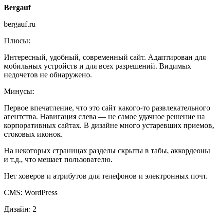
Bergauf
bergauf.ru
Плюсы:
Интересный, удобный, современный сайт. Адаптирован для
мобильных устройств и для всех разрешений. Видимых
недочетов не обнаружено.
Минусы:
Первое впечатление, что это сайт какого-то развлекательного
агентства. Навигация слева — не самое удачное решение на
корпоративных сайтах. В дизайне много устаревших приемов,
стоковых иконок.
На некоторых страницах разделы скрыты в табы, аккордеоны
и т.д., что мешает пользователю.
Нет ховеров и атрибутов для телефонов и электронных почт.
CMS: WordPress
Дизайн: 2