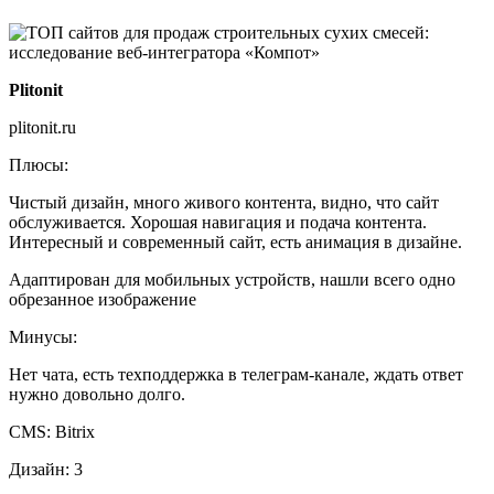
Plitonit
plitonit.ru
Плюсы:
Чистый дизайн, много живого контента, видно, что сайт
обслуживается. Хорошая навигация и подача контента.
Интересный и современный сайт, есть анимация в дизайне.
Адаптирован для мобильных устройств, нашли всего одно
обрезанное изображение
Минусы:
Нет чата, есть техподдержка в телеграм-канале, ждать ответ
нужно довольно долго.
CMS: Bitrix
Дизайн: 3