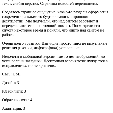
текст, слабая верстка. Страница новостей переполнена.
Создалось странное ощущение: какие-то разделы оформлены
современно, а какие-то будто остались в прошлом
десятилетии. Мы подумали, что над сайтом работают и
переделывают его в настоящий момент. Посмотрели его
спустя некоторое время и поняли, что никто над сайтом не
работал.
Очень долго грузится. Выглядит просто, многие визуальные
решения (иконки, инфографика) устаревшие.
Недочеты в мобильной версии: где-то нет изображений, но
установлены заглушки. Десктопная версия тоже нуждается в
исправлениях, но не критично.
CMS: UMI
Дизайн: 3
Юзабилити: 3
Обратная связь: 4
Адаптация: 3