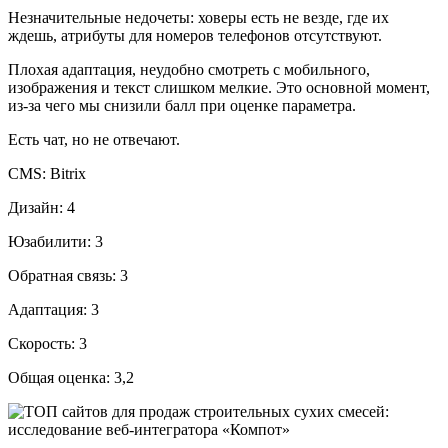
Незначительные недочеты: ховеры есть не везде, где их
ждешь, атрибуты для номеров телефонов отсутствуют.
Плохая адаптация, неудобно смотреть с мобильного,
изображения и текст слишком мелкие. Это основной момент,
из-за чего мы снизили балл при оценке параметра.
Есть чат, но не отвечают.
CMS: Bitrix
Дизайн: 4
Юзабилити: 3
Обратная связь: 3
Адаптация: 3
Скорость: 3
Общая оценка: 3,2