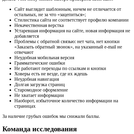
Сайт выглядит шаблонным, ничем не отличается от
остальных, не за что «зацепиться»;
Стилистика сайта не соответствует профилю компании
Некачественная верстка
Устаревшая информация на сайте, новая информация не
добавляется
Проблемы с обратной связью: нет чата, нет кнопки
«Заказать обратный звонок», на указанный e-mail не
отвечают
Неудобная мобильная версия
Грамматические ошибки
Не работают переходы по ссылкам и кнопки
Ховеры есть не везде, где их ждешь
Неудобная навигация
Долгая загрузка страниц
Старомодное оформление
Не хватает информации
Наоборот, избыточное количество информации на
страницах
За наличие грубых ошибок мы снижали баллы.
Команда исследования