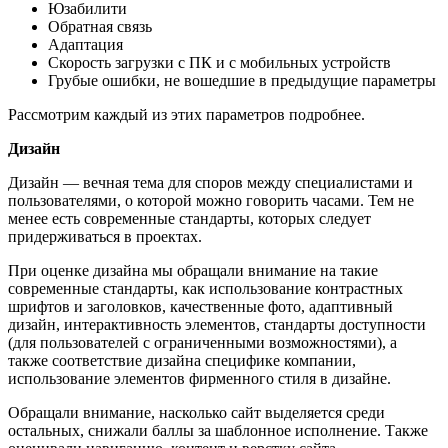
Юзабилити
Обратная связь
Адаптация
Скорость загрузки с ПК и с мобильных устройств
Грубые ошибки, не вошедшие в предыдущие параметры
Рассмотрим каждый из этих параметров подробнее.
Дизайн
Дизайн — вечная тема для споров между специалистами и
пользователями, о которой можно говорить часами. Тем не
менее есть современные стандарты, которых следует
придерживаться в проектах.
При оценке дизайна мы обращали внимание на такие
современные стандарты, как использование контрастных
шрифтов и заголовков, качественные фото, адаптивный
дизайн, интерактивность элементов, стандарты доступности
(для пользователей с ограниченными возможностями), а
также соответствие дизайна специфике компании,
использование элементов фирменного стиля в дизайне.
Обращали внимание, насколько сайт выделяется среди
остальных, снижали баллы за шаблонное исполнение. Также