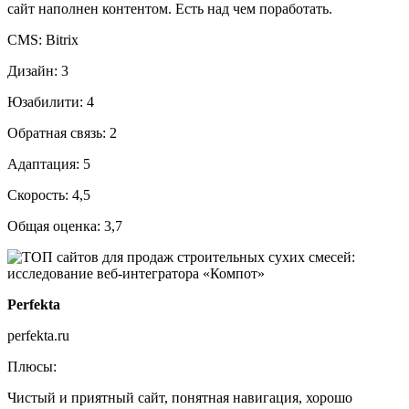
сайт наполнен контентом. Есть над чем поработать.
CMS: Bitrix
Дизайн: 3
Юзабилити: 4
Обратная связь: 2
Адаптация: 5
Скорость: 4,5
Общая оценка: 3,7
Perfekta
perfekta.ru
Плюсы:
Чистый и приятный сайт, понятная навигация, хорошо