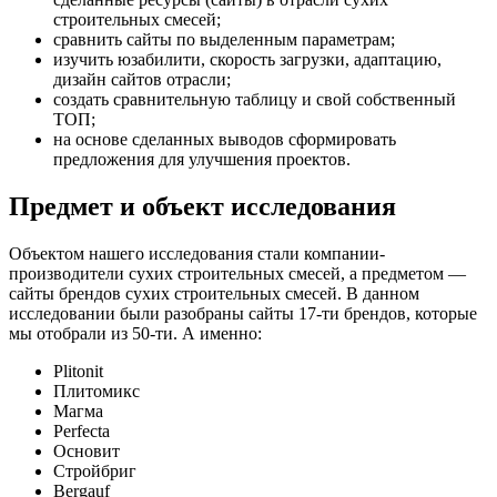
строительных смесей;
сравнить сайты по выделенным параметрам;
изучить юзабилити, скорость загрузки, адаптацию,
дизайн сайтов отрасли;
создать сравнительную таблицу и свой собственный
ТОП;
на основе сделанных выводов сформировать
предложения для улучшения проектов.
Предмет и объект исследования
Объектом нашего исследования стали компании-
производители сухих строительных смесей, а предметом —
сайты брендов сухих строительных смесей. В данном
исследовании были разобраны сайты 17-ти брендов, которые
мы отобрали из 50-ти. А именно:
Plitonit
Плитомикс
Магма
Perfecta
Основит
Стройбриг
Bergauf