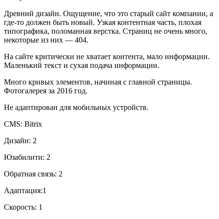
Древний дизайн. Ощущение, что это старый сайт компании, а
где-то должен быть новый. Узкая контентная часть, плохая
типографика, поломанная верстка. Страниц не очень много,
некоторые из них — 404.
На сайте критически не хватает контента, мало информации.
Маленький текст и сухая подача информации.
Много кривых элементов, начиная с главной страницы.
Фотогалерея за 2016 год.
Не адаптирован для мобильных устройств.
CMS: Bitrix
Дизайн: 2
Юзабилити: 2
Обратная связь: 2
Адаптация:1
Скорость: 1