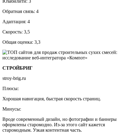
Юзабилити: 3
Обратная связь: 4
Адаптация: 4
Скорость: 3,5
Общая оценка: 3,3
СТРОЙБРИГ
stroy-brig.ru
Плюсы:
Хорошая навигация, быстрая скорость страниц.
Минусы:
Вроде современный дизайн, но фотографии и баннеры
оформлены старомодно. Из-за этого сайт кажется
старомодным. Узкая контентная часть.