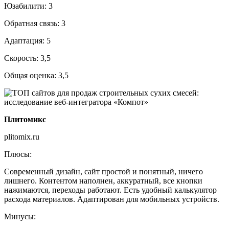
Юзабилити: 3
Обратная связь: 3
Адаптация: 5
Скорость: 3,5
Общая оценка: 3,5
Плитомикс
plitomix.ru
Плюсы:
Современный дизайн, сайт простой и понятный, ничего
лишнего. Контентом наполнен, аккуратный, все кнопки
нажимаются, переходы работают. Есть удобный калькулятор
расхода материалов. Адаптирован для мобильных устройств.
Минусы: