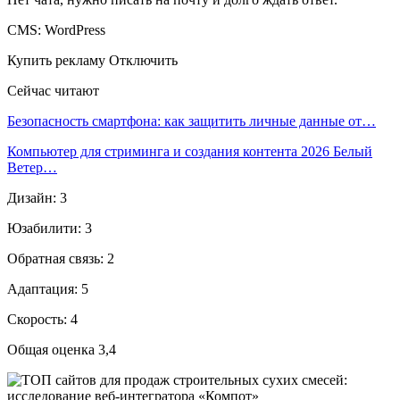
CMS: WordPress
Купить рекламу Отключить
Сейчас читают
Безопасность смартфона: как защитить личные данные от…
Компьютер для стриминга и создания контента 2026 Белый
Ветер…
Дизайн: 3
Юзабилити: 3
Обратная связь: 2
Адаптация: 5
Скорость: 4
Общая оценка 3,4