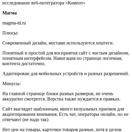
Магма
magma-td.ru
Плюсы:
Современный дизайн, местами используются хештеги.
Понятный и простой для восприятия сайт с чистым дизайном,
понятным интерфейсом. Навигация по странице логичная,
контента достаточно.
Адаптирован для мобильных устройств и разных разрешений.
Минусы:
На главной странице блоки разных размеров, не очень
аккуратно смотрится. Верстка также нуждается в правках.
Сайт выглядит шаблонным, много визуальных приемов для
акцентирования внимания. Есть чат, операторы онлайн, но не
отвечают (не надо так)
Нет цен на товары, карточки товаров разные, хотя в целом