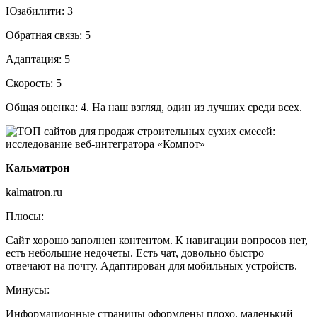
Юзабилити: 3
Обратная связь: 5
Адаптация: 5
Скорость: 5
Общая оценка: 4. На наш взгляд, один из лучших среди всех.
Кальматрон
kalmatron.ru
Плюсы:
Сайт хорошо заполнен контентом. К навигации вопросов нет,
есть небольшие недочеты. Есть чат, довольно быстро
отвечают на почту. Адаптирован для мобильных устройств.
Минусы:
Информационные страницы оформлены плохо, маленький