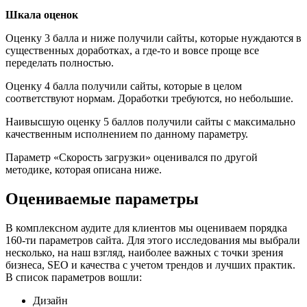
Шкала оценок
Оценку 3 балла и ниже получили сайты, которые нуждаются в
существенных доработках, а где-то и вовсе проще все
переделать полностью.
Оценку 4 балла получили сайты, которые в целом
соответствуют нормам. Доработки требуются, но небольшие.
Наивысшую оценку 5 баллов получили сайты с максимально
качественным исполнением по данному параметру.
Параметр «Скорость загрузки» оценивался по другой
методике, которая описана ниже.
Оцениваемые параметры
В комплексном аудите для клиентов мы оцениваем порядка
160-ти параметров сайта. Для этого исследования мы выбрали
несколько, на наш взгляд, наиболее важных с точки зрения
бизнеса, SEO и качества с учетом трендов и лучших практик.
В список параметров вошли:
Дизайн