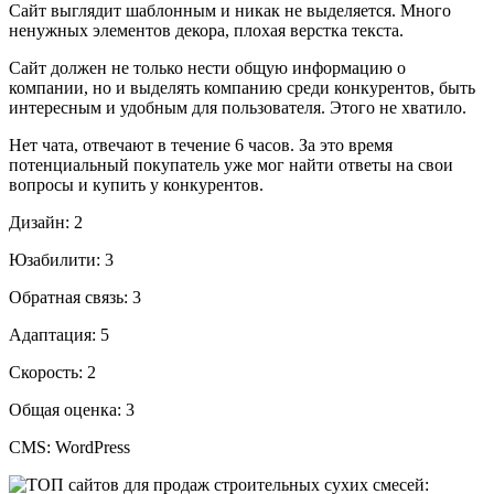
Сайт выглядит шаблонным и никак не выделяется. Много
ненужных элементов декора, плохая верстка текста.
Сайт должен не только нести общую информацию о
компании, но и выделять компанию среди конкурентов, быть
интересным и удобным для пользователя. Этого не хватило.
Нет чата, отвечают в течение 6 часов. За это время
потенциальный покупатель уже мог найти ответы на свои
вопросы и купить у конкурентов.
Дизайн: 2
Юзабилити: 3
Обратная связь: 3
Адаптация: 5
Скорость: 2
Общая оценка: 3
CMS: WordPress