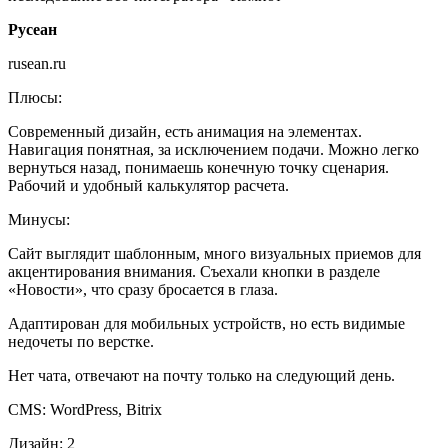
Русеан
rusean.ru
Плюсы:
Современный дизайн, есть анимация на элементах.
Навигация понятная, за исключением подачи. Можно легко
вернуться назад, понимаешь конечную точку сценария.
Рабочий и удобный калькулятор расчета.
Минусы:
Сайт выглядит шаблонным, много визуальных приемов для
акцентирования внимания. Съехали кнопки в разделе
«Новости», что сразу бросается в глаза.
Адаптирован для мобильных устройств, но есть видимые
недочеты по верстке.
Нет чата, отвечают на почту только на следующий день.
CMS: WordPress, Bitrix
Дизайн: 2