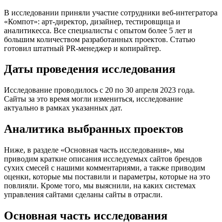
В исследовании приняли участие сотрудники веб-интегратора
«Компот»: арт-директор, дизайнер, тестировщица и
аналитикесса. Все специалисты с опытом более 5 лет и
большим количеством разработанных проектов. Статью
готовил штатный PR-менеджер и копирайтер.
Даты проведения исследования
Исследование проводилось с 20 по 30 апреля 2023 года.
Сайты за это время могли измениться, исследование
актуально в рамках указанных дат.
Аналитика выбранных проектов
Ниже, в разделе «Основная часть исследования», мы
приводим краткие описания исследуемых сайтов брендов
сухих смесей с нашими комментариями, а также приводим
оценки, которые мы поставили и параметры, которые на это
повлияли. Кроме того, мы выяснили, на каких системах
управления сайтами сделаны сайты в отрасли.
Основная часть исследования