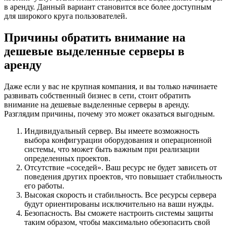
в аренду. Данный вариант становится все более доступным
для широкого круга пользователей.
Причины обратить внимание на
дешевые выделенные серверы в
аренду
Даже если у вас не крупная компания, и вы только начинаете
развивать собственный бизнес в сети, стоит обратить
внимание на дешевые выделенные серверы в аренду.
Разглядим причины, почему это может оказаться выгодным.
Индивидуальный сервер. Вы имеете возможность
выбора конфигурации оборудования и операционной
системы, что может быть важным при реализации
определенных проектов.
Отсутствие «соседей». Ваш ресурс не будет зависеть от
поведения других проектов, что повышает стабильность
его работы.
Высокая скорость и стабильность. Все ресурсы сервера
будут ориентированы исключительно на ваши нужды.
Безопасность. Вы сможете настроить системы защиты
таким образом, чтобы максимально обезопасить свой