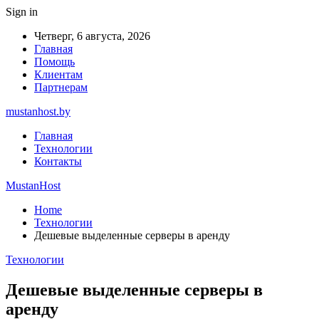
Sign in
Четверг, 6 августа, 2026
Главная
Помощь
Клиентам
Партнерам
mustanhost.by
Главная
Технологии
Контакты
MustanHost
Home
Технологии
Дешевые выделенные серверы в аренду
Технологии
Дешевые выделенные серверы в
аренду