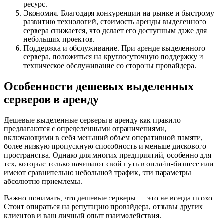
ресурс.
Экономия. Благодаря конкуренции на рынке и быстрому
развитию технологий, стоимость аренды выделенного
сервера снижается, что делает его доступным даже для
небольших проектов.
Поддержка и обслуживание. При аренде выделенного
сервера, положиться на круглосуточную поддержку и
техническое обслуживание со стороны провайдера.
Особенности дешевых выделенных
серверов в аренду
Дешевые выделенные серверы в аренду как правило
предлагаются с определенными ограничениями,
включающими в себя меньший объем оперативной памяти,
более низкую пропускную способность и меньше дискового
пространства. Однако для многих предприятий, особенно для
тех, которые только начинают свой путь в онлайн-бизнесе или
имеют сравнительно небольшой трафик, эти параметры
абсолютно приемлемы.
Важно понимать, что дешевые серверы — это не всегда плохо.
Стоит опираться на репутацию провайдера, отзывы других
клиентов и ваш личный опыт взаимодействия.