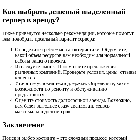
Как выбрать дешевый выделенный
сервер в аренду?
Ниже приведутся несколько рекомендаций, которые помогут
вам подобрать идеальный вариант сервера:
Определите требуемые характеристики. Обдумайте,
какой объем ресурсов вам необходим для нормальной
работы вашего проекта.
Исследуйте рынок. Просмотрите предложения
различных компаний. Проверьте условия, цены, отзывы
клиентов.
Уточните условия техподдержки. Определите, какие
возможности по ремонту и обслуживанию
предлагаются.
Оцените стоимость долгосрочной аренды. Возможно,
вам будет выгоднее сразу арендовать сервер
максимально долгий срок.
Заключение
Поиск и выбор хостинга – это сложный процесс, который