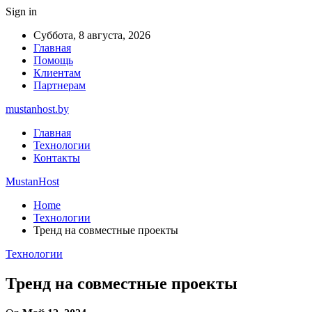
Sign in
Суббота, 8 августа, 2026
Главная
Помощь
Клиентам
Партнерам
mustanhost.by
Главная
Технологии
Контакты
MustanHost
Home
Технологии
Тренд на совместные проекты
Технологии
Тренд на совместные проекты