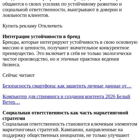
общаются о своих усилиях по устойчивому развитию и
социальной ответственности, выигрывают в доверии и
лояльности клиентов.
Купить рекламу Отключить
Интеграция устойчивости в бренд
Бренды, которые интегрируют устойчивость в свою основную
миссию и ценности, получают значительное конкурентное
преимущество. Это включает в себя не только экологически
чистое производство, но и этичные практики ведения
бизнеса.
Сейчас читают
Безопасность смартфона: как защитить личные данные от…
Компьютер для стриминга и создания контента 2026 Белый
Ветер…
Социальная ответственность как часть маркетинговой
стратегии
Социальная ответственность становится ключевым элементом
маркетинговых стратегий. Кампании, направленные на
поддержку общественных инициатив, не только улучшают