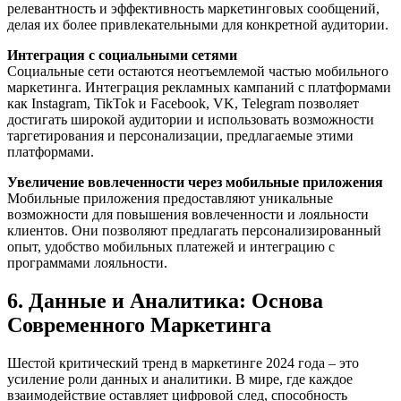
релевантность и эффективность маркетинговых сообщений,
делая их более привлекательными для конкретной аудитории.
Интеграция с социальными сетями
Социальные сети остаются неотъемлемой частью мобильного
маркетинга. Интеграция рекламных кампаний с платформами
как Instagram, TikTok и Facebook, VK, Telegram позволяет
достигать широкой аудитории и использовать возможности
таргетирования и персонализации, предлагаемые этими
платформами.
Увеличение вовлеченности через мобильные приложения
Мобильные приложения предоставляют уникальные
возможности для повышения вовлеченности и лояльности
клиентов. Они позволяют предлагать персонализированный
опыт, удобство мобильных платежей и интеграцию с
программами лояльности.
6. Данные и Аналитика: Основа
Современного Маркетинга
Шестой критический тренд в маркетинге 2024 года – это
усиление роли данных и аналитики. В мире, где каждое
взаимодействие оставляет цифровой след, способность