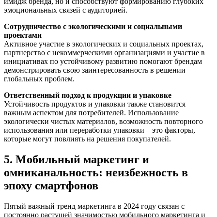
имидж бренда, но и способствуют формированию глубоких
эмоциональных связей с аудиторией.
Сотрудничество с экологическими и социальными
проектами
Активное участие в экологических и социальных проектах,
партнерство с некоммерческими организациями и участие в
инициативах по устойчивому развитию помогают брендам
демонстрировать свою заинтересованность в решении
глобальных проблем.
Ответственный подход к продукции и упаковке
Устойчивость продуктов и упаковки также становится
важным аспектом для потребителей. Использование
экологически чистых материалов, возможность повторного
использования или переработки упаковки – это факторы,
которые могут повлиять на решения покупателей.
5. Мобильный маркетинг и
омниканальность: неизбежность в
эпоху смартфонов
Пятый важный тренд маркетинга в 2024 году связан с
постоянно растущей значимостью мобильного маркетинга и