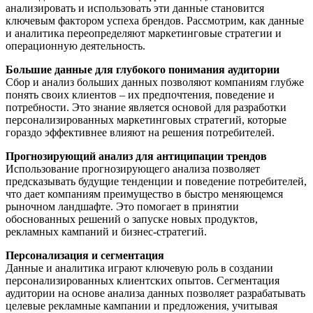
анализировать и использовать эти данные становится
ключевым фактором успеха брендов. Рассмотрим, как данные
и аналитика переопределяют маркетинговые стратегии и
операционную деятельность.
Большие данные для глубокого понимания аудитории
Сбор и анализ больших данных позволяют компаниям глубже
понять своих клиентов – их предпочтения, поведение и
потребности. Это знание является основой для разработки
персонализированных маркетинговых стратегий, которые
гораздо эффективнее влияют на решения потребителей.
Прогнозирующий анализ для антиципации трендов
Использование прогнозирующего анализа позволяет
предсказывать будущие тенденции и поведение потребителей,
что дает компаниям преимущество в быстро меняющемся
рыночном ландшафте. Это помогает в принятии
обоснованных решений о запуске новых продуктов,
рекламных кампаний и бизнес-стратегий.
Персонализация и сегментация
Данные и аналитика играют ключевую роль в создании
персонализированных клиентских опытов. Сегментация
аудитории на основе анализа данных позволяет разрабатывать
целевые рекламные кампании и предложения, учитывая