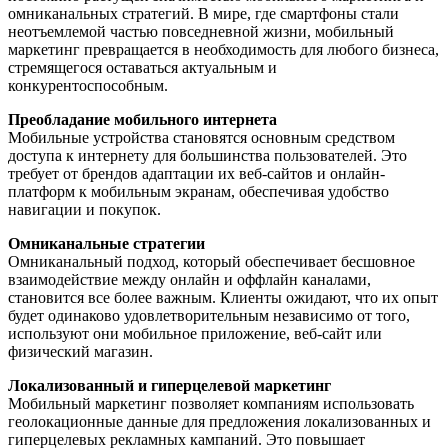
омниканальных стратегий. В мире, где смартфоны стали
неотъемлемой частью повседневной жизни, мобильный
маркетинг превращается в необходимость для любого бизнеса,
стремящегося оставаться актуальным и
конкурентоспособным.
Преобладание мобильного интернета
Мобильные устройства становятся основным средством
доступа к интернету для большинства пользователей. Это
требует от брендов адаптации их веб-сайтов и онлайн-
платформ к мобильным экранам, обеспечивая удобство
навигации и покупок.
Омниканальные стратегии
Омниканальный подход, который обеспечивает бесшовное
взаимодействие между онлайн и оффлайн каналами,
становится все более важным. Клиенты ожидают, что их опыт
будет одинаково удовлетворительным независимо от того,
используют они мобильное приложение, веб-сайт или
физический магазин.
Локализованный и гиперцелевой маркетинг
Мобильный маркетинг позволяет компаниям использовать
геолокационные данные для предложения локализованных и
гиперцелевых рекламных кампаний. Это повышает