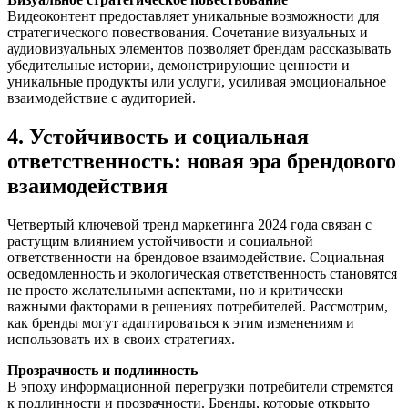
Видеоконтент предоставляет уникальные возможности для
стратегического повествования. Сочетание визуальных и
аудиовизуальных элементов позволяет брендам рассказывать
убедительные истории, демонстрирующие ценности и
уникальные продукты или услуги, усиливая эмоциональное
взаимодействие с аудиторией.
4. Устойчивость и социальная
ответственность: новая эра брендового
взаимодействия
Четвертый ключевой тренд маркетинга 2024 года связан с
растущим влиянием устойчивости и социальной
ответственности на брендовое взаимодействие. Социальная
осведомленность и экологическая ответственность становятся
не просто желательными аспектами, но и критически
важными факторами в решениях потребителей. Рассмотрим,
как бренды могут адаптироваться к этим изменениям и
использовать их в своих стратегиях.
Прозрачность и подлинность
В эпоху информационной перегрузки потребители стремятся
к подлинности и прозрачности. Бренды, которые открыто