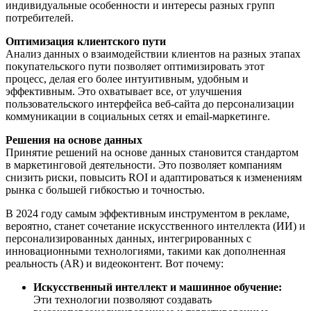
индивидуальные особенности и интересы разных групп
потребителей.
Оптимизация клиентского пути
Анализ данных о взаимодействии клиентов на разных этапах
покупательского пути позволяет оптимизировать этот
процесс, делая его более интуитивным, удобным и
эффективным. Это охватывает все, от улучшения
пользовательского интерфейса веб-сайта до персонализации
коммуникации в социальных сетях и email-маркетинге.
Решения на основе данных
Принятие решений на основе данных становится стандартом
в маркетинговой деятельности. Это позволяет компаниям
снизить риски, повысить ROI и адаптироваться к изменениям
рынка с большей гибкостью и точностью.
В 2024 году самым эффективным инструментом в рекламе,
вероятно, станет сочетание искусственного интеллекта (ИИ) и
персонализированных данных, интегрированных с
инновационными технологиями, такими как дополненная
реальность (AR) и видеоконтент. Вот почему:
Искусственный интеллект и машинное обучение:
Эти технологии позволяют создавать