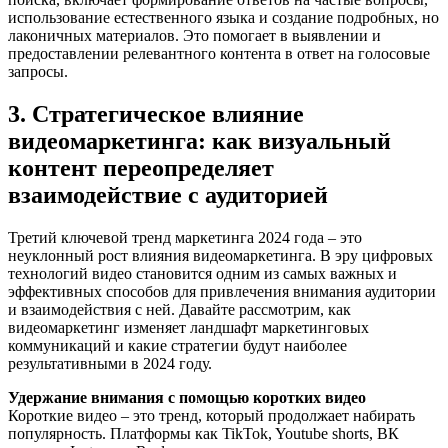
использование естественного языка и создание подробных, но
лаконичных материалов. Это помогает в выявлении и
предоставлении релевантного контента в ответ на голосовые
запросы.
3. Стратегическое влияние
видеомаркетинга: как визуальный
контент переопределяет
взаимодействие с аудиторией
Третий ключевой тренд маркетинга 2024 года – это
неуклонный рост влияния видеомаркетинга. В эру цифровых
технологий видео становится одним из самых важных и
эффективных способов для привлечения внимания аудитории
и взаимодействия с ней. Давайте рассмотрим, как
видеомаркетинг изменяет ландшафт маркетинговых
коммуникаций и какие стратегии будут наиболее
результативными в 2024 году.
Удержание внимания с помощью коротких видео
Короткие видео – это тренд, который продолжает набирать
популярность. Платформы как TikTok, Youtube shorts, ВК