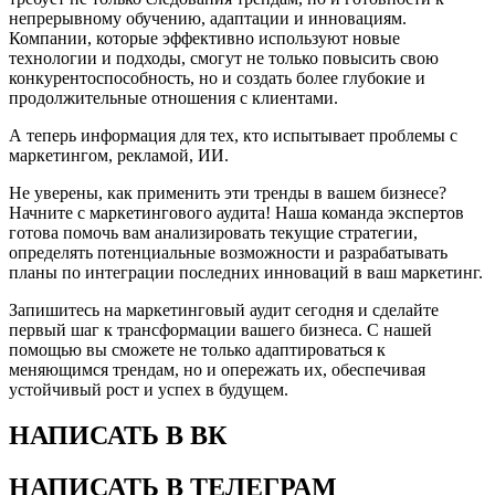
непрерывному обучению, адаптации и инновациям.
Компании, которые эффективно используют новые
технологии и подходы, смогут не только повысить свою
конкурентоспособность, но и создать более глубокие и
продолжительные отношения с клиентами.
А теперь информация для тех, кто испытывает проблемы с
маркетингом, рекламой, ИИ.
Не уверены, как применить эти тренды в вашем бизнесе?
Начните с маркетингового аудита! Наша команда экспертов
готова помочь вам анализировать текущие стратегии,
определять потенциальные возможности и разрабатывать
планы по интеграции последних инноваций в ваш маркетинг.
Запишитесь на маркетинговый аудит сегодня и сделайте
первый шаг к трансформации вашего бизнеса. С нашей
помощью вы сможете не только адаптироваться к
меняющимся трендам, но и опережать их, обеспечивая
устойчивый рост и успех в будущем.
НАПИСАТЬ В ВК
НАПИСАТЬ В ТЕЛЕГРАМ