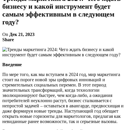
бизнесу и какой инструмент будет
самым эффективным в следующем
году?
On
Дек 21, 2023
Share
Введение
По мере того, как мы вступаем в 2024 год, мир маркетинга
стоит на пороге новой эры цифровых инноваций и
стремительных социальных перемен. В этот период
значительных трансформаций, когда технологии
эволюционируют быстрее, чем когда-либо, а ожидания
потребителей неуклонно растут, бизнес сталкивается с
непростой задачей – оставаться в авангарде, предвосхищая и
даже формируя новые тренды. Наступающий год обещает
открыть новые горизонты для маркетологов, предлагая как
невиданные ранее возможности, так и серьезные вызовы.