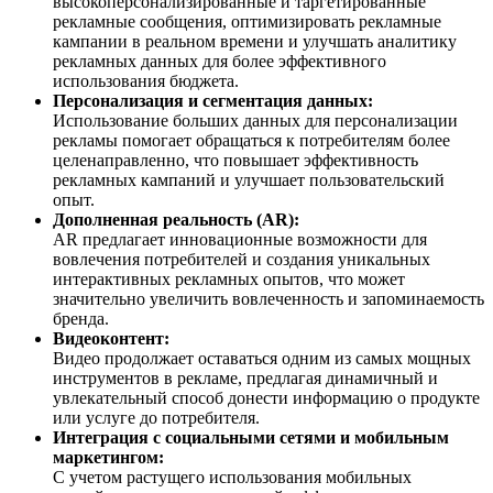
высокоперсонализированные и таргетированные
рекламные сообщения, оптимизировать рекламные
кампании в реальном времени и улучшать аналитику
рекламных данных для более эффективного
использования бюджета.
Персонализация и сегментация данных:
Использование больших данных для персонализации
рекламы помогает обращаться к потребителям более
целенаправленно, что повышает эффективность
рекламных кампаний и улучшает пользовательский
опыт.
Дополненная реальность (AR):
AR предлагает инновационные возможности для
вовлечения потребителей и создания уникальных
интерактивных рекламных опытов, что может
значительно увеличить вовлеченность и запоминаемость
бренда.
Видеоконтент:
Видео продолжает оставаться одним из самых мощных
инструментов в рекламе, предлагая динамичный и
увлекательный способ донести информацию о продукте
или услуге до потребителя.
Интеграция с социальными сетями и мобильным
маркетингом:
С учетом растущего использования мобильных