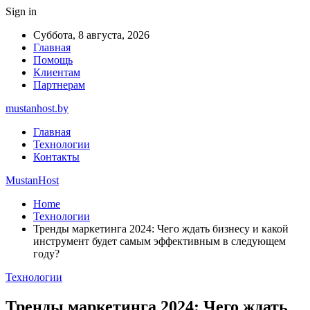
Sign in
Суббота, 8 августа, 2026
Главная
Помощь
Клиентам
Партнерам
mustanhost.by
Главная
Технологии
Контакты
MustanHost
Home
Технологии
Тренды маркетинга 2024: Чего ждать бизнесу и какой
инструмент будет самым эффективным в следующем
году?
Технологии
Тренды маркетинга 2024: Чего ждать