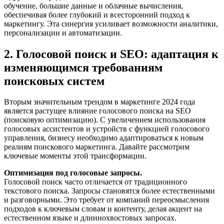
обучение, большие данные и облачные вычисления,
обеспечивая более глубокий и всесторонний подход к
маркетингу. Эта синергия усиливает возможности аналитики,
персонализации и автоматизации.
2. Голосовой поиск и SEO: адаптация к
изменяющимся требованиям
поисковых систем
Вторым значительным трендом в маркетинге 2024 года
является растущее влияние голосового поиска на SEO
(поисковую оптимизацию). С увеличением использования
голосовых ассистентов и устройств с функцией голосового
управления, бизнесу необходимо адаптироваться к новым
реалиям поискового маркетинга. Давайте рассмотрим
ключевые моменты этой трансформации.
Оптимизация под голосовые запросы.
Голосовой поиск часто отличается от традиционного
текстового поиска. Запросы становятся более естественными
и разговорными. Это требует от компаний переосмысления
подходов к ключевым словам и контенту, делая акцент на
естественном языке и длиннохвостовых запросах.