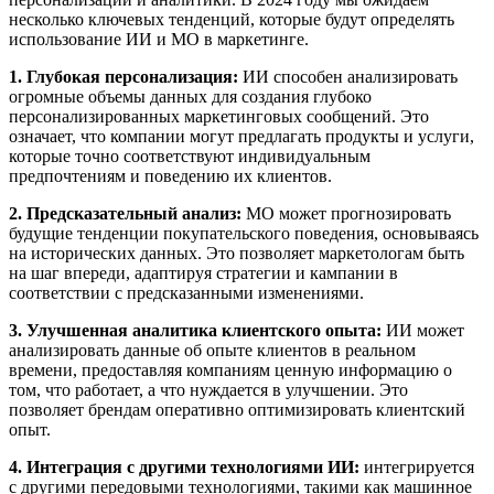
несколько ключевых тенденций, которые будут определять
использование ИИ и МО в маркетинге.
1. Глубокая персонализация:
ИИ способен анализировать
огромные объемы данных для создания глубоко
персонализированных маркетинговых сообщений. Это
означает, что компании могут предлагать продукты и услуги,
которые точно соответствуют индивидуальным
предпочтениям и поведению их клиентов.
2. Предсказательный анализ:
МО может прогнозировать
будущие тенденции покупательского поведения, основываясь
на исторических данных. Это позволяет маркетологам быть
на шаг впереди, адаптируя стратегии и кампании в
соответствии с предсказанными изменениями.
3. Улучшенная аналитика клиентского опыта:
ИИ может
анализировать данные об опыте клиентов в реальном
времени, предоставляя компаниям ценную информацию о
том, что работает, а что нуждается в улучшении. Это
позволяет брендам оперативно оптимизировать клиентский
опыт.
4. Интеграция с другими технологиями ИИ:
интегрируется
с другими передовыми технологиями, такими как машинное