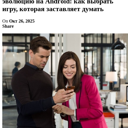
эволюцию на Android: как выбрать
игру, которая заставляет думать
On
Окт 26, 2025
Share