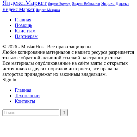
Яндекс.Маркет
Яндекс Директ
Яндекс Вебмастер
Яндекс Браузер
Яндекс Маркет
Яндекс Метрика
Главная
Помощь
Клиентам
Партнерам
© 2026 - MustanHost. Все права защищены.
Любое копирование материалов с нашего ресурса разрешается
только с обратной активной ссылкой на страницу статьи.
Все материалы опубликованные на сайте взяты с открытых
источников и других порталов интернета, все права на
авторство принадлежат их законным владельцам.
Sign in
Главная
Технологии
Контакты