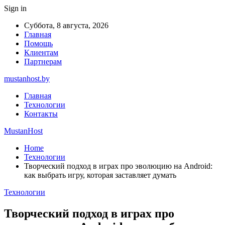
Sign in
Суббота, 8 августа, 2026
Главная
Помощь
Клиентам
Партнерам
mustanhost.by
Главная
Технологии
Контакты
MustanHost
Home
Технологии
Творческий подход в играх про эволюцию на Android:
как выбрать игру, которая заставляет думать
Технологии
Творческий подход в играх про