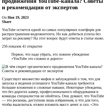
продвижения YouTube-канала? Советы
и рекомендации от экспертов
On
Ноя 19, 2023
Share
YouTube остается одной из самых популярных платформ для
распространения видеоконтента. Но как добиться успеха без
затрат на рекламу? На этот вопрос будут ответы в статье ниже.
256 показов 41 открытие
Первое, что надо убрать, это ложное убеждение
«YouTube это сложно и дорого»
Существует множество мифов и заблуждений о том, что для
запуска и ведения успешного YouTube-канала требуются
большие вложения и сложные навыки. Некоторые убеждены,
что без дорогих камер, профессионального оборудования и
команды специалистов не обойтись. Они думают, что YouTube
— это роскошь, доступная лишь избранным, и что для того,
чтобы выделиться, нужно вложить массу денег и сил. «Это