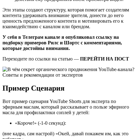
Эти этапы создают структуру, которая помогает создателям
контента удерживать внимание зрителя, донести до него
ценность предложенного контента и мотивировать его к
взаимодействию с каналом или брендом.
У себя в Телеграм канале я опубликовал ссылку на
подборку примеров Рилс и Шортс с комментариями,
которые достойны внимания.
Переходите по ссылки на статью —
ПЕРЕЙТИ НА ПОСТ
Пример Сценария
Вот пример сценария YouTube Shorts для эксперта по
эфирным маслам, который рассказывает о пользе эфирного
масла для профилактики соплей у детей:
«Короче!» (-1-0 секунд):
(вне кадра, сам настрой) «Окей, давай покажем им, как это