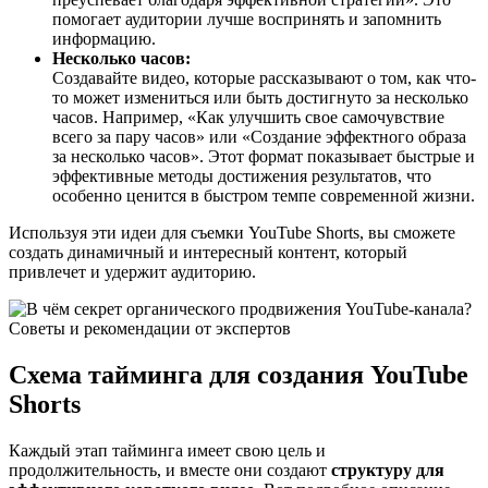
помогает аудитории лучше воспринять и запомнить
информацию.
Несколько часов:
Создавайте видео, которые рассказывают о том, как что-
то может измениться или быть достигнуто за несколько
часов. Например, «Как улучшить свое самочувствие
всего за пару часов» или «Создание эффектного образа
за несколько часов». Этот формат показывает быстрые и
эффективные методы достижения результатов, что
особенно ценится в быстром темпе современной жизни.
Используя эти идеи для съемки YouTube Shorts, вы сможете
создать динамичный и интересный контент, который
привлечет и удержит аудиторию.
Схема тайминга для создания YouTube
Shorts
Каждый этап тайминга имеет свою цель и
продолжительность, и вместе они создают
структуру для