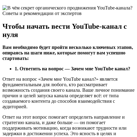
Чтобы начать вести YouTube-канал с
нуля
Вам необходимо будет пройти несколько ключевых этапов,
опираясь на шаги ниже, которые помогут вам успешно
стартовать:
1. Ответить на вопрос — Зачем мне YouTube канал?
Ответ на вопрос «Зачем мне YouTube канал?» является
фундаментальным для любого, кто рассматривает
возможность создания своего канала. Ваше личное понимание
причин и целей запуска канала определяет всё: от типа
создаваемого контента до способов взаимодействия с
аудиторией.
Ответ на этот вопрос помогает определить направление и
стратегию канала, и даже больше — он помогает
поддерживать мотивацию, когда возникают трудности или
задержки в достижении успеха. Это ясность в целях и