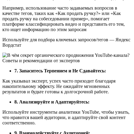
Например, использование часто задаваемых вопросов в
качестве тегов, таких как «Как продать ручку?» или «Как
продать ручку на собеседовании пример», помогает
платформе классифицировать видео и представить его тем,
кто ищет информацию по этим запросам
Используйте для подбора ключевых запросов/тегов — Яндекс
Вордстат
7. Запаситесь Терпением и Не Сдавайтесь:
Как указывал эксперт, успех часто приходит благодаря
накопительному эффекту. Не ожидайте мгновенных
результатов и будьте готовы к долгосрочной работе.
8. Анализируйте и Адаптируйтесь:
Используйте инструменты аналитики YouTube, чтобы узнать,
что нравится вашей аудитории, и адаптируйте свой контент
соответственно.
9. Взаимодействуйте с Аудиторией: