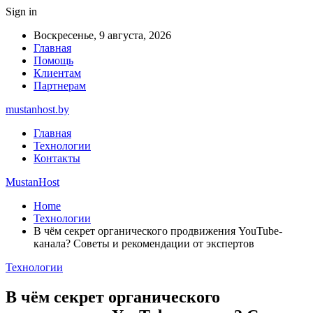
Sign in
Воскресенье, 9 августа, 2026
Главная
Помощь
Клиентам
Партнерам
mustanhost.by
Главная
Технологии
Контакты
MustanHost
Home
Технологии
В чём секрет органического продвижения YouTube-
канала? Советы и рекомендации от экспертов
Технологии
В чём секрет органического