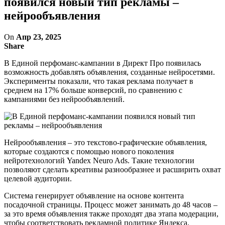
появился новый тип рекламы –
нейрообъявления
On
Апр 23, 2025
Share
В Единой перфоманс-кампании в Директ Про появилась
возможность добавлять объявления, созданные нейросетями.
Эксперименты показали, что такая реклама получает в
среднем на 17% больше конверсий, по сравнению с
кампаниями без нейрообъявлений.
Нейрообъявления – это текстово-графические объявления,
которые создаются с помощью нового поколения
нейротехнологий Yandex Neuro Ads. Такие технологии
позволяют сделать креативы разнообразнее и расширить охват
целевой аудитории.
Система генерирует объявление на основе контента
посадочной страницы. Процесс может занимать до 48 часов –
за это время объявления также проходят два этапа модерации,
чтобы соответствовать рекламной политике Яндекса.