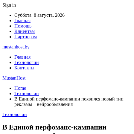
Sign in
Суббота, 8 августа, 2026
Главная
Помощь
Клиентам
Партнерам
mustanhost.by
Главная
Технологии
Контакты
MustanHost
Home
Технологии
В Единой перфоманс-кампании появился новый тип
рекламы – нейрообъявления
Технологии
В Единой перфоманс-кампании