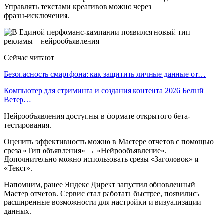
Управлять текстами креативов можно через
фразы‑исключения.
Сейчас читают
Безопасность смартфона: как защитить личные данные от…
Компьютер для стриминга и создания контента 2026 Белый
Ветер…
Нейрообъявления доступны в формате открытого бета-
тестирования.
Оценить эффективность можно в Мастере отчетов с помощью
среза «Тип объявления» → «Нейрообъявление».
Дополнительно можно использовать срезы «Заголовок» и
«Текст».
Напомним, ранее Яндекс Директ запустил обновленный
Мастер отчетов. Сервис стал работать быстрее, появились
расширенные возможности для настройки и визуализации
данных.