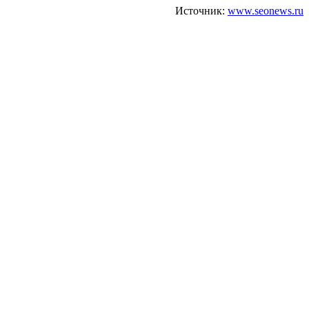
Источник:
www.seonews.ru