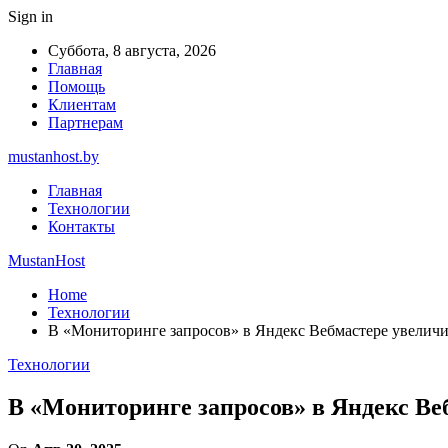
Sign in
Суббота, 8 августа, 2026
Главная
Помощь
Клиентам
Партнерам
mustanhost.by
Главная
Технологии
Контакты
MustanHost
Home
Технологии
В «Мониторинге запросов» в Яндекс Вебмастере увеличи
Технологии
В «Мониторинге запросов» в Яндекс Ве