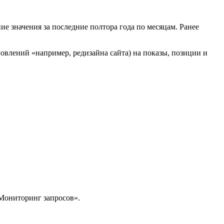
е значения за последние полтора года по месяцам. Ранее
овлений «например, редизайна сайта) на показы, позиции и
Мониторинг запросов».