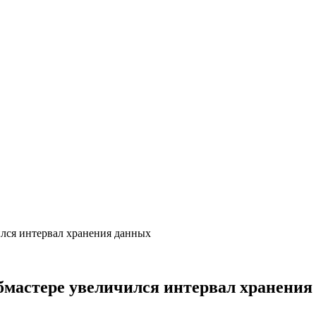
лся интервал хранения данных
бмастере увеличился интервал хранения