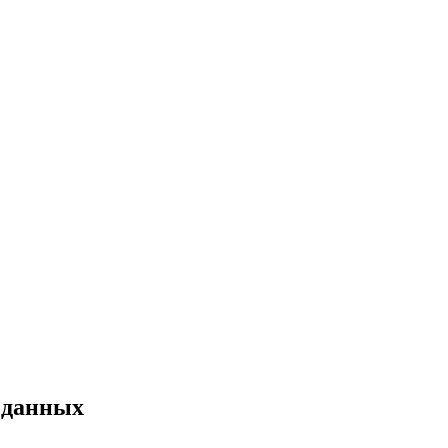
 данных