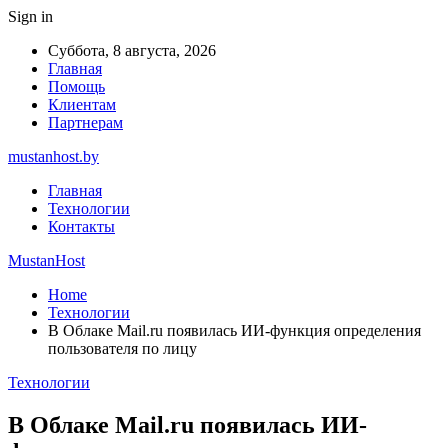
Sign in
Суббота, 8 августа, 2026
Главная
Помощь
Клиентам
Партнерам
mustanhost.by
Главная
Технологии
Контакты
MustanHost
Home
Технологии
В Облаке Mail.ru появилась ИИ-функция определения
пользователя по лицу
Технологии
В Облаке Mail.ru появилась ИИ-