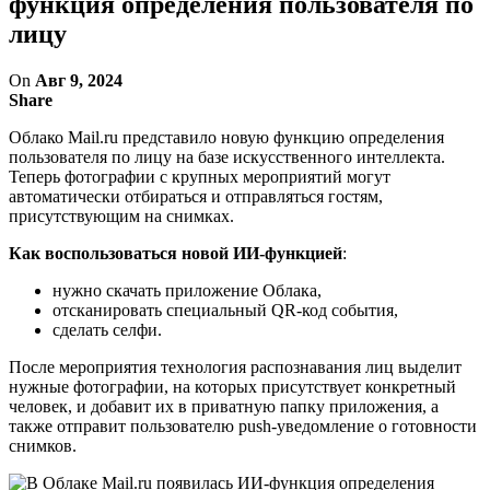
функция определения пользователя по
лицу
On
Авг 9, 2024
Share
Облако Mail.ru представило новую функцию определения
пользователя по лицу на базе искусственного интеллекта.
Теперь фотографии с крупных мероприятий могут
автоматически отбираться и отправляться гостям,
присутствующим на снимках.
Как воспользоваться новой ИИ-функцией
:
нужно скачать приложение Облака,
отсканировать специальный QR-код события,
сделать селфи.
После мероприятия технология распознавания лиц выделит
нужные фотографии, на которых присутствует конкретный
человек, и добавит их в приватную папку приложения, а
также отправит пользователю push-уведомление о готовности
снимков.