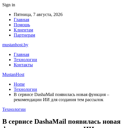
Sign in
Пятница, 7 августа, 2026
Главная
Помощь
Клиентам
Партнерам
mustanhost.by
Главная
Технологии
Контакты
MustanHost
Home
Технологии
В сервисе DashaMail появилась новая функция –
рекомендации ИИ для создания тем рассылок
Технологии
В сервисе DashaMail появилась новая