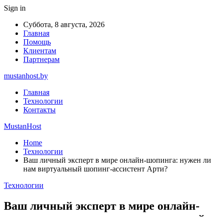
Sign in
Суббота, 8 августа, 2026
Главная
Помощь
Клиентам
Партнерам
mustanhost.by
Главная
Технологии
Контакты
MustanHost
Home
Технологии
Ваш личный эксперт в мире онлайн-шопинга: нужен ли
нам виртуальный шопинг-ассистент Арти?
Технологии
Ваш личный эксперт в мире онлайн-