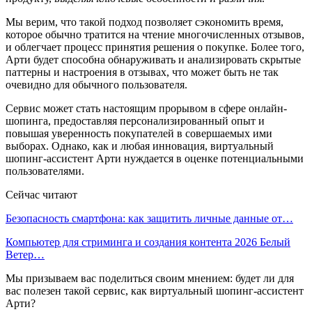
Мы верим, что такой подход позволяет сэкономить время,
которое обычно тратится на чтение многочисленных отзывов,
и облегчает процесс принятия решения о покупке. Более того,
Арти будет способна обнаруживать и анализировать скрытые
паттерны и настроения в отзывах, что может быть не так
очевидно для обычного пользователя.
Сервис может стать настоящим прорывом в сфере онлайн-
шопинга, предоставляя персонализированный опыт и
повышая уверенность покупателей в совершаемых ими
выборах. Однако, как и любая инновация, виртуальный
шопинг-ассистент Арти нуждается в оценке потенциальными
пользователями.
Сейчас читают
Безопасность смартфона: как защитить личные данные от…
Компьютер для стриминга и создания контента 2026 Белый
Ветер…
Мы призываем вас поделиться своим мнением: будет ли для
вас полезен такой сервис, как виртуальный шопинг-ассистент
Арти?