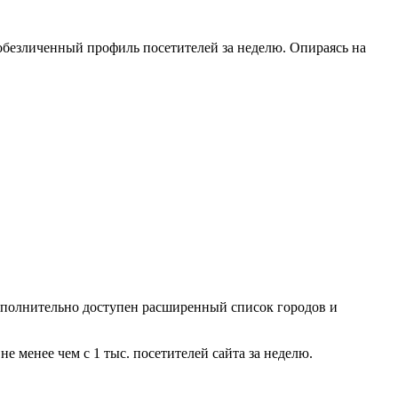
обезличенный профиль посетителей за неделю. Опираясь на
Дополнительно доступен расширенный список городов и
е менее чем с 1 тыс. посетителей сайта за неделю.