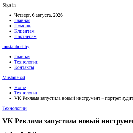
Sign in
Четверг, 6 августа, 2026
Главная
Помощь
Клиентам
Партнерам
mustanhost.by
Главная
Технологии
Контакты
MustanHost
Home
Технологии
VK Реклама запустила новый инструмент – портрет ауди
Технологии
VK Реклама запустила новый инструмен