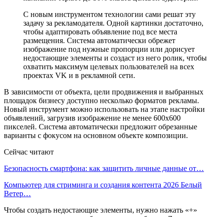
С новым инструментом технологии сами решат эту
задачу за рекламодателя. Одной картинки достаточно,
чтобы адаптировать объявление под все места
размещения. Система автоматически обрежет
изображение под нужные пропорции или дорисует
недостающие элементы и создаст из него ролик, чтобы
охватить максимум целевых пользователей на всех
проектах VK и в рекламной сети.
В зависимости от объекта, цели продвижения и выбранных
площадок бизнесу доступно несколько форматов рекламы.
Новый инструмент можно использовать на этапе настройки
объявлений, загрузив изображение не менее 600х600
пикселей. Система автоматически предложит обрезанные
варианты с фокусом на основном объекте композиции.
Сейчас читают
Безопасность смартфона: как защитить личные данные от…
Компьютер для стриминга и создания контента 2026 Белый
Ветер…
Чтобы создать недостающие элементы, нужно нажать «+»