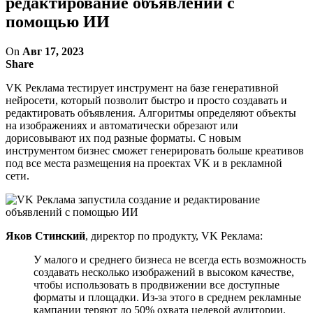
редактирование объявлений с
помощью ИИ
On
Авг 17, 2023
Share
VK Реклама тестирует инструмент на базе генеративной
нейросети, который позволит быстро и просто создавать и
редактировать объявления. Алгоритмы определяют объекты
на изображениях и автоматически обрезают или
дорисовывают их под разные форматы. С новым
инструментом бизнес сможет генерировать больше креативов
под все места размещения на проектах VK и в рекламной
сети.
Яков Стинский
, директор по продукту, VK Реклама:
У малого и среднего бизнеса не всегда есть возможность
создавать несколько изображений в высоком качестве,
чтобы использовать в продвижении все доступные
форматы и площадки. Из-за этого в среднем рекламные
кампании теряют до 50% охвата целевой аудитории.