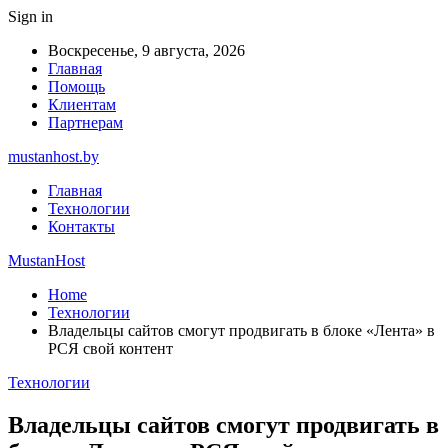
Sign in
Воскресенье, 9 августа, 2026
Главная
Помощь
Клиентам
Партнерам
mustanhost.by
Главная
Технологии
Контакты
MustanHost
Home
Технологии
Владельцы сайтов смогут продвигать в блоке «Лента» в
РСЯ свой контент
Технологии
Владельцы сайтов смогут продвигать в