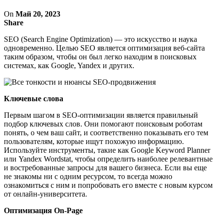
On
Май 20, 2023
Share
SEO (Search Engine Optimization) — это искусство и наука
одновременно. Целью SEO является оптимизация веб-сайта
таким образом, чтобы он был легко находим в поисковых
системах, как Google, Yandex и других.
Ключевые слова
Первым шагом в SEO-оптимизации является правильный
подбор ключевых слов. Они помогают поисковым роботам
понять, о чем ваш сайт, и соответственно показывать его тем
пользователям, которые ищут похожую информацию.
Используйте инструменты, такие как Google Keyword Planner
или Yandex Wordstat, чтобы определить наиболее релевантные
и востребованные запросы для вашего бизнеса. Если вы еще
не знакомы ни с одним ресурсом, то всегда можно
ознакомиться с ним и попробовать его вместе с новым курсом
от онлайн-университета.
Оптимизация On-Page