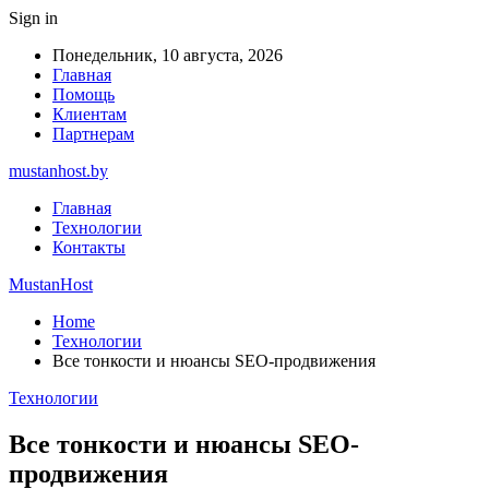
Sign in
Понедельник, 10 августа, 2026
Главная
Помощь
Клиентам
Партнерам
mustanhost.by
Главная
Технологии
Контакты
MustanHost
Home
Технологии
Все тонкости и нюансы SEO-продвижения
Технологии
Все тонкости и нюансы SEO-
продвижения