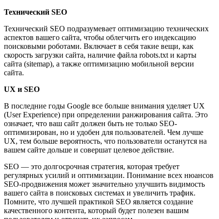
Технический SEO
Технический SEO подразумевает оптимизацию технических
аспектов вашего сайта, чтобы облегчить его индексацию
поисковыми роботами. Включает в себя такие вещи, как
скорость загрузки сайта, наличие файла robots.txt и карты
сайта (sitemap), а также оптимизацию мобильной версии
сайта.
UX и SEO
В последние годы Google все больше внимания уделяет UX
(User Experience) при определении ранжирования сайта. Это
означает, что ваш сайт должен быть не только SEO-
оптимизирован, но и удобен для пользователей. Чем лучше
UX, тем больше вероятность, что пользователи останутся на
вашем сайте дольше и совершат целевое действие.
SEO — это долгосрочная стратегия, которая требует
регулярных усилий и оптимизации. Понимание всех нюансов
SEO-продвижения может значительно улучшить видимость
вашего сайта в поисковых системах и увеличить трафик.
Помните, что лучшей практикой SEO является создание
качественного контента, который будет полезен вашим