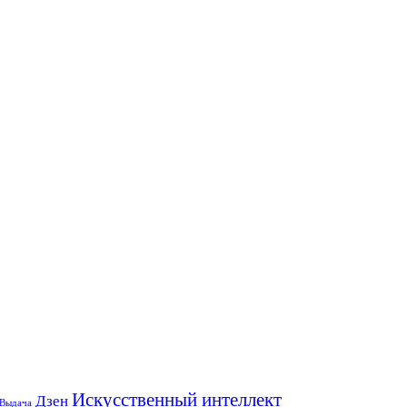
Искусственный интеллект
Дзен
Выдача