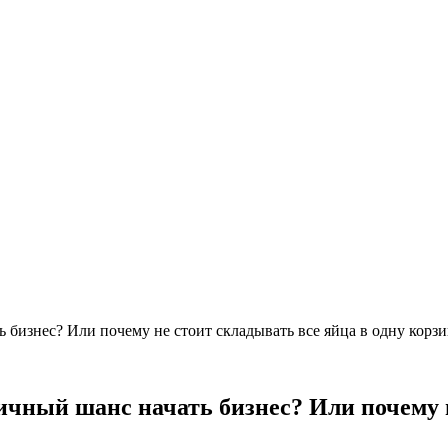
 бизнес? Или почему не стоит складывать все яйца в одну корз
ичный шанс начать бизнес? Или почему н