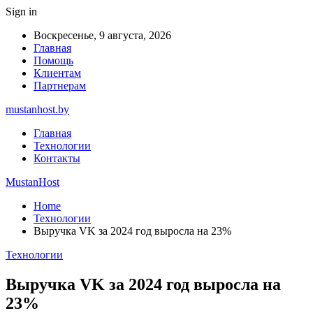
Sign in
Воскресенье, 9 августа, 2026
Главная
Помощь
Клиентам
Партнерам
mustanhost.by
Главная
Технологии
Контакты
MustanHost
Home
Технологии
Выручка VK за 2024 год выросла на 23%
Технологии
Выручка VK за 2024 год выросла на
23%