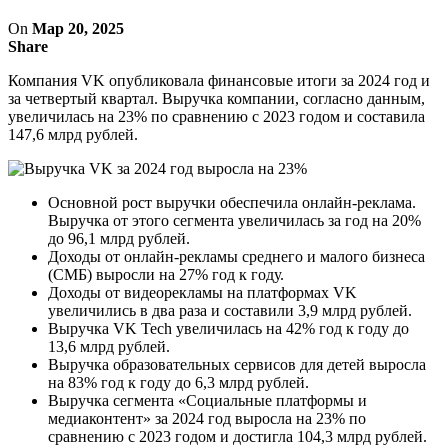
On
Мар 20, 2025
Share
Компания VK опубликовала финансовые итоги за 2024 год и
за четвертый квартал. Выручка компании, согласно данным,
увеличилась на 23% по сравнению с 2023 годом и составила
147,6 млрд рублей.
Основной рост выручки обеспечила онлайн-реклама.
Выручка от этого сегмента увеличилась за год на 20%
до 96,1 млрд рублей.
Доходы от онлайн-рекламы среднего и малого бизнеса
(СМБ) выросли на 27% год к году.
Доходы от видеорекламы на платформах VK
увеличились в два раза и составили 3,9 млрд рублей.
Выручка VK Tech увеличилась на 42% год к году до
13,6 млрд рублей.
Выручка образовательных сервисов для детей выросла
на 83% год к году до 6,3 млрд рублей.
Выручка сегмента «Социальные платформы и
медиаконтент» за 2024 год выросла на 23% по
сравнению с 2023 годом и достигла 104,3 млрд рублей.