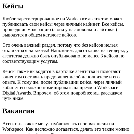
Кейсы
Любое зарегистрированное на Workspace агентство может
публиковать свои кейсы через личный кабинет. Все кейсы,
прошедшие модерацию (а она у нас довольно лайтовая)
выводятся в общем каталоге кейсов.
Это очень важный раздел, потому что без кейсов нельзя
откликаться на заказы! Напомним, для отклика на тендеры, у
агентства должно быть опубликовано не менее 3 кейсов по
соответствующим услугам.
Кейсы также выводятся в карточке агентства и помогают
клиентам составить представление об исполнителе и его
опыте. К тому же, после публикации кейса, через личный
кабинет его можно номинировать на премию Workspace
Digital Awards. Впрочем, об этом подробнее мы расскажем
чуть ниже.
Вакансии
Агентства также могут публиковать свои вакансии на
Workspace. Как несложно догадаться, делать это также можно