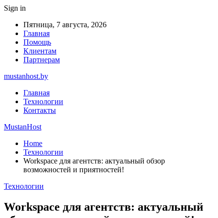
Sign in
Пятница, 7 августа, 2026
Главная
Помощь
Клиентам
Партнерам
mustanhost.by
Главная
Технологии
Контакты
MustanHost
Home
Технологии
Workspace для агентств: актуальный обзор
возможностей и приятностей!
Технологии
Workspace для агентств: актуальный