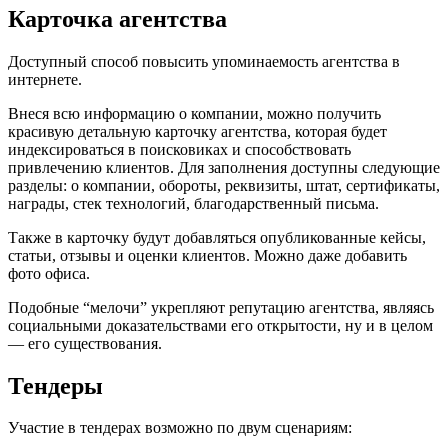
Карточка агентства
Доступный способ повысить упоминаемость агентства в
интернете.
Внеся всю информацию о компании, можно получить
красивую детальную карточку агентства, которая будет
индексироваться в поисковиках и способствовать
привлечению клиентов. Для заполнения доступны следующие
разделы: о компании, обороты, реквизиты, штат, сертификаты,
награды, стек технологий, благодарственный письма.
Также в карточку будут добавляться опубликованные кейсы,
статьи, отзывы и оценки клиентов. Можно даже добавить
фото офиса.
Подобные “мелочи” укрепляют репутацию агентства, являясь
социальными доказательствами его открытости, ну и в целом
— его существования.
Тендеры
Участие в тендерах возможно по двум сценариям: