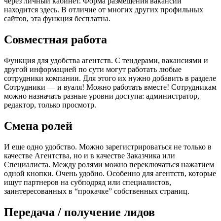
через личный кабинет. Форма размещения вакансии
находится здесь. В отличие от многих других профильных
сайтов, эта функция бесплатна.
Совместная работа
Функция для удобства агентств. С тендерами, вакансиями и
другой информацией по сути могут работать любые
сотрудники компании. Для этого их нужно добавить в разделе
Сотрудники — и вуаля! Можно работать вместе! Сотрудникам
можно назначать разные уровни доступа: администратор,
редактор, только просмотр.
Смена ролей
И еще одно удобство. Можно зарегистрироваться не только в
качестве Агентства, но и в качестве Заказчика или
Специалиста. Между ролями можно переключаться нажатием
одной кнопки. Очень удобно. Особенно для агентств, которые
ищут партнеров на субподряд или специалистов,
заинтересованных в “прокачке” собственных страниц.
Передача / получение лидов