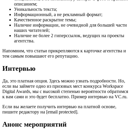
описанием;
Уникальность текста;
Информационный, а не рекламный формат;
Качественное раскрытие темы;
Наличие информации, не очевидной для большей части
наших читателей;
Наличие не более 2 гиперссылок, ведущих на проекты
агентства.
Напомним, что статьи прикрепляются к карточке агентства и
тем самым повышают его репутацию.
Интервью
Да, это платная опция. Здесь можно узнать подробности. Но,
если вы займете одно из призовых мест конкурса Workspace
Digital Awards, мы с высокой степенью вероятности обратимся
к вам сами и это будет бесплатно. Пример интервью на VC.ru.
Если вы желаете получить интервью на платной основе,
пишите редактору на [email protected].
Анонс мероприятий