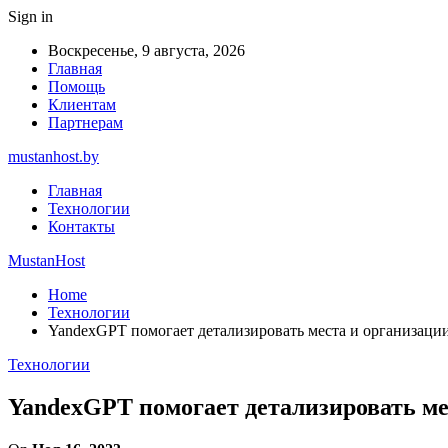
Sign in
Воскресенье, 9 августа, 2026
Главная
Помощь
Клиентам
Партнерам
mustanhost.by
Главная
Технологии
Контакты
MustanHost
Home
Технологии
YandexGPT помогает детализировать места и организаци
Технологии
YandexGPT помогает детализировать ме