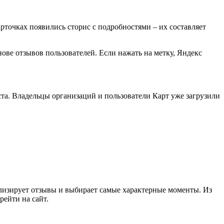
карточках появились сторис с подробностями – их составляет
ове отзывов пользователей. Если нажать на метку, Яндекс
еста. Владельцы организаций и пользователи Карт уже загрузили
лизирует отзывы и выбирает самые характерные моменты. Из
рейти на сайт.