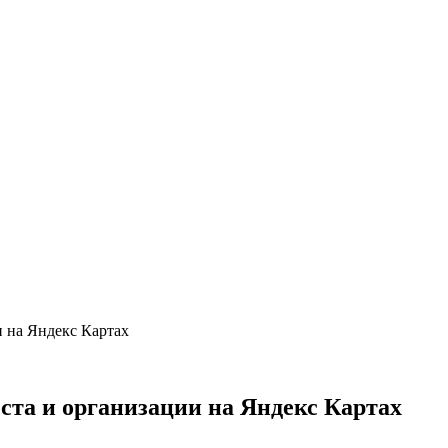
и на Яндекс Картах
ста и организации на Яндекс Картах