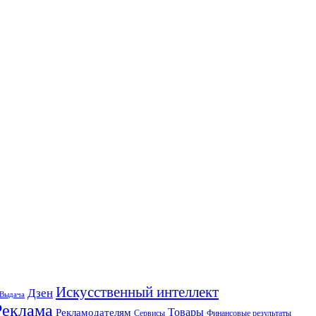
Искусственный интеллект
Дзен
Выдача
Реклама
Рекламодателям
Товары
Сервисы
Финансовые результаты