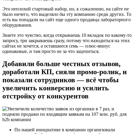
Это неплохой стартовый набор, но, к сожалению, на сайте не
было ничего, что выделяло бы эту компанию среди других. То
есть вы попадали на сайт еще одного продавца лабораторного
оборудования.
Знаете это чувство, когда открываешь 10 вкладок по какому-то
запросу, три закрываешь сразу, потому что находиться на этих
сайтах не хочется, а оставшиеся семь — плюс-минус
одинаковые, и там просто не за что зацепиться.
Добавили больше честных отзывов,
доработали КП, сняли промо-ролик, и
показали сотрудников — всё чтобы
увеличить конверсию и усилить
отстройку от конкурентов
По нашей инициативе в компании организовали