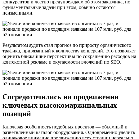
конкурентов и честно предупреждаем об этом заказчика, но
фундаментальные задачи при этом, обычно остаются
неизменными.
Результатом аудита стал прогноз по приросту органического
трафика, привязанный к количеству конверсий. Это позволяет
оценить ближайшие перспективы по сокращению расходов на
контекстной рекламе и окупаемости вложений по SEO.
Сосредоточились на продвижении
ключевых высокомаржинальных
позиций
Ключевая особенность подобных проектов — объемный и
разветвленный каталог оборудования. Одновременно уделить
одинаковое внимание продвижению всех страниц нереально,