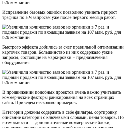
Исправление базовых ошибок позволило увидеть прирост
трафика по НЧ запросам уже после первого месяца работ.
Быстрого эффекта добились за счет правильной оптимизации
карточек товаров. Большинство из них содержало узкие
запросы, состоящие из маркировки + предназначения
оборудования.
В продвижении подобных проектов очень важно учитывать
коммерческие факторы ранжирования на всех страницах
сайта. Приведем несколько примеров:
Категории должны содержать в себе фильтры, сортировку,
описание категории с ключевыми словами, цены товаров. По
возможности — дополнительные коммерческие блоки,
например, вопрос-ответ для каждой категории с заранее