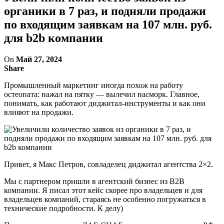
органики в 7 раз, и подняли продажи
по входящим заявкам на 107 млн. руб.
для b2b компании
On
Май 27, 2024
Share
Промышленный маркетинг иногда похож на работу
остеопата: нажал на пятку — вылечил насморк. Главное,
понимать, как работают диджитал-инструменты и как они
влияют на продажи.
Привет, я Макс Петров, совладелец диджитал агентства 2×2.
Мы с партнером пришли в агентский бизнес из B2B
компании. Я писал этот кейс скорее про владельцев и для
владельцев компаний, стараясь не особенно погружаться в
технические подробности. К делу)