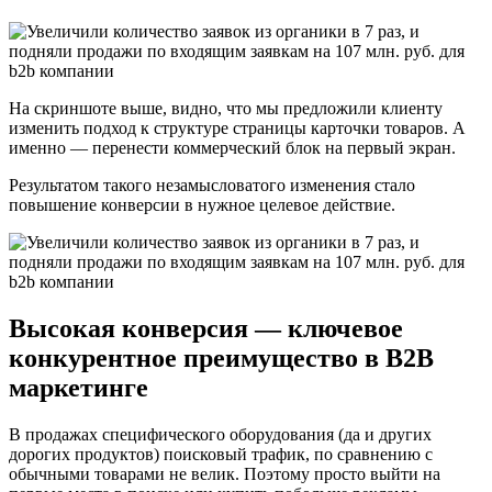
На скриншоте выше, видно, что мы предложили клиенту
изменить подход к структуре страницы карточки товаров. А
именно — перенести коммерческий блок на первый экран.
Результатом такого незамысловатого изменения стало
повышение конверсии в нужное целевое действие.
Высокая конверсия — ключевое
конкурентное преимущество в B2B
маркетинге
В продажах специфического оборудования (да и других
дорогих продуктов) поисковый трафик, по сравнению с
обычными товарами не велик. Поэтому просто выйти на