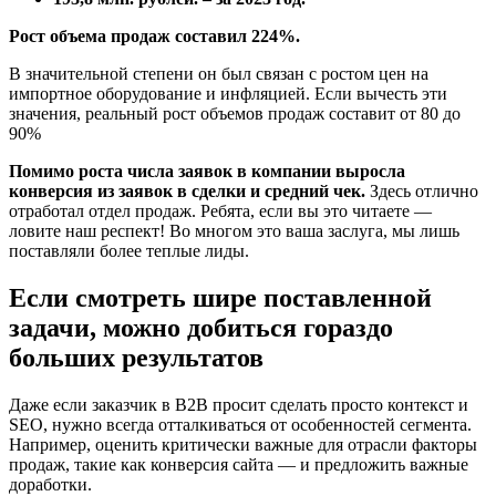
Рост объема продаж составил 224%.
В значительной степени он был связан с ростом цен на
импортное оборудование и инфляцией. Если вычесть эти
значения, реальный рост объемов продаж составит от 80 до
90%
Помимо роста числа заявок в компании выросла
конверсия из заявок в сделки и средний чек.
Здесь отлично
отработал отдел продаж. Ребята, если вы это читаете —
ловите наш респект! Во многом это ваша заслуга, мы лишь
поставляли более теплые лиды.
Если смотреть шире поставленной
задачи, можно добиться гораздо
больших результатов
Даже если заказчик в B2B просит сделать просто контекст и
SEO, нужно всегда отталкиваться от особенностей сегмента.
Например, оценить критически важные для отрасли факторы
продаж, такие как конверсия сайта — и предложить важные
доработки.