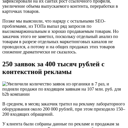
зафиксировали на их сайтах рост ссылочного профиля,
увеличение объема выпускаемого контента, переработки в
карточках товаров.
Позже мы выяснили, что наряду с остальными SEO-
проблемами, из ТОПа выпал ряд запросов по
высокомаржинальным и хорошо продаваемым товарам. Но
заказчик этого не заметил, поскольку отдельный анализ по
товарам в разрезе отдельных маркетинговых каналов не
проводился, а потому и на общих продажах этих товаров
снижение драматически не сказалось.
250 заявок за 400 тысяч рублей с
контекстной рекламы
В среднем, в месяц заказчик тратил на рекламу лабораторного
оборудования около 200 000 рублей, при этом приходило 150–
200 входящих обращений.
У клиента были собраны данные по рекламе и продажам за