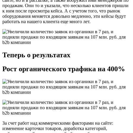
сайте, но и в рассылке, а также вооружил ими менеджеров по
продажам. Они то и указали, что несколько клиентов пришли
к ним после просмотра кейса. А с учетом того, что рынок
оборудования меняется довольно медленно, эти кейсы будут
работать на нашего клиента еще много лет.
Теперь о результатах
Рост органического трафика на 400%
За счет работ над коммерческими факторами на сайте:
изменение карточки товаров, доработка категорий,