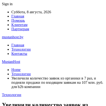
Sign in
Суббота, 8 августа, 2026
Главная
Помощь
Клиентам
Партнерам
mustanhost.by
Главная
Технологии
Контакты
MustanHost
Home
Технологии
Увеличили количество заявок из органики в 7 раз, и
подняли продажи по входящим заявкам на 107 млн. руб.
для b2b компании
Технологии
Увеличили количество заявок из