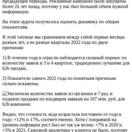
предыдущие периоды. Рекламные кампании были запущены
более 2х лет назад, поэтому у нас был большой объем нужной
информации.
На этапе аудита получилось оценить динамику по общим
показателям.
В этой таблице мы сравниваем между собой первые месяцы
разных лет, а не разные кварталы 2022 года по двум
причинам:
1) В течение года в отрасли наблюдается сильный перекос по
количеству заявок в 3 и 4 квартале, традиционно лучшими для
b2b продаж,
2) Показатели самого 2022 года по понятным причинам
сильно искажены.
Видно, что стоимость лида возрастала постоянно от года к
году: +12% и 17%, соответственно. Хотя с поправкой на
уровень инфляции рост был не так уж велик: +7% в 2020 и
+5% в 2021. Сквозной аналитики у клиента не было, поэтому