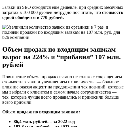
Заявки из SEO обходятся еще дешевле, при средних месячных
затратах в 100 000 рублей нетрудно посчитать, что
стоимость
одной обойдется в 770 рублей.
Объем продаж по входящим заявкам
вырос на 224% и “прибавил” 107 млн.
рублей
Повышение объема продаж связано не только с сокращением
стоимости заявки и увеличением их количества — большое
влияние оказал акцент на продвижении тех позиций, которые
мы выбрали с клиентом в самом начале сотрудничества —
тех, которые лучше всего продавались и приносили больше
всего прибыли.
Объем продаж по входящим заявкам:
86,4 млн. рублей. – за 2022 год
193,8 млн. рублей. – за 2023 год.