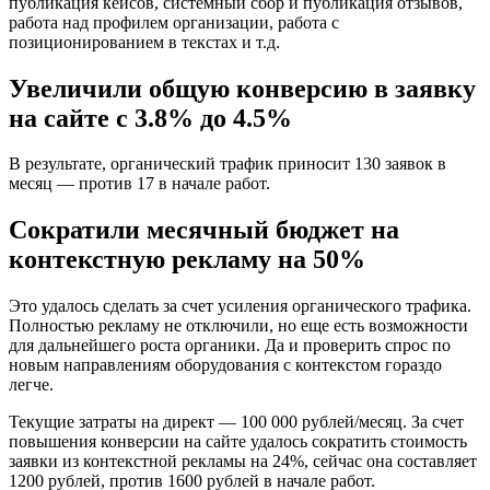
публикация кейсов, системный сбор и публикация отзывов,
работа над профилем организации, работа с
позиционированием в текстах и т.д.
Увеличили общую конверсию в заявку
на сайте с 3.8% до 4.5%
В результате, органический трафик приносит 130 заявок в
месяц — против 17 в начале работ.
Сократили месячный бюджет на
контекстную рекламу на 50%
Это удалось сделать за счет усиления органического трафика.
Полностью рекламу не отключили, но еще есть возможности
для дальнейшего роста органики. Да и проверить спрос по
новым направлениям оборудования с контекстом гораздо
легче.
Текущие затраты на директ — 100 000 рублей/месяц. За счет
повышения конверсии на сайте удалось сократить стоимость
заявки из контекстной рекламы на 24%, сейчас она составляет
1200 рублей, против 1600 рублей в начале работ.