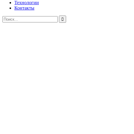
Технологии
Контакты