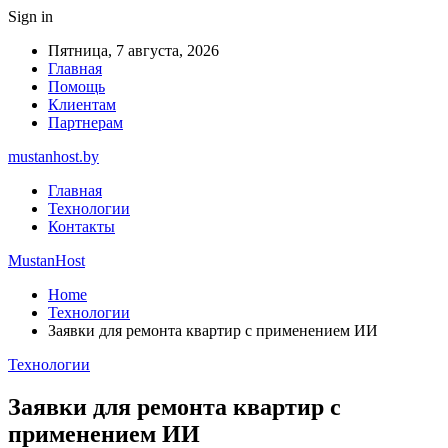
Sign in
Пятница, 7 августа, 2026
Главная
Помощь
Клиентам
Партнерам
mustanhost.by
Главная
Технологии
Контакты
MustanHost
Home
Технологии
Заявки для ремонта квартир с применением ИИ
Технологии
Заявки для ремонта квартир с
применением ИИ