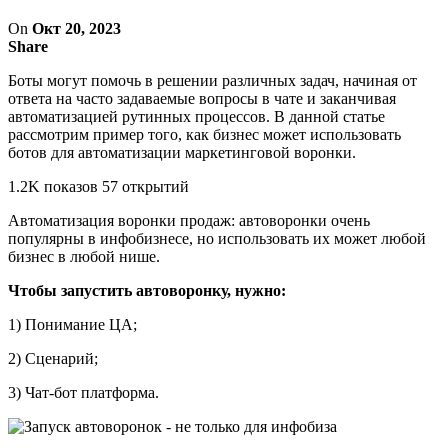
On
Окт 20, 2023
Share
Боты могут помочь в решении различных задач, начиная от
ответа на часто задаваемые вопросы в чате и заканчивая
автоматизацией рутинных процессов. В данной статье
рассмотрим пример того, как бизнес может использовать
ботов для автоматизации маркетинговой воронки.
1.2K показов 57 открытий
Автоматизация воронки продаж: автоворонки очень
популярны в инфобизнесе, но использовать их может любой
бизнес в любой нише.
Чтобы запустить автоворонку, нужно:
1) Понимание ЦА;
2) Сценарий;
3) Чат-бот платформа.