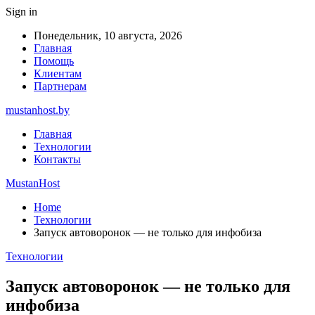
Sign in
Понедельник, 10 августа, 2026
Главная
Помощь
Клиентам
Партнерам
mustanhost.by
Главная
Технологии
Контакты
MustanHost
Home
Технологии
Запуск автоворонок — не только для инфобиза
Технологии
Запуск автоворонок — не только для
инфобиза