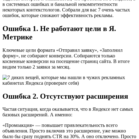
в системных ошибках и банальной некомпетентности
некоторых контекстологов. Собрали для вас 7 очень частых
ошибок, которые снижают эффективность рекламы.
Ошибка 1. Не работают цели в Я.
Метрике
Ключевые цели формата «Отправил заявку», «Заполнил
форму», не собирают конверсии. Собираются только
косвенные конверсии на посещение страниц сайта. В итоге
видим только 2 заявки за месяц.
Ошибка 2. Отсутствуют расширения
Частая ситуация, когда оказывается, что в Яндексе нет самых
базовых расширений. А именно:
«Промоакция» — повышает привлекательность всего
объявления. Просто включив это расширение, уже можно
было бы сразу поднять CTR на 30%. А оно отключено. Просто