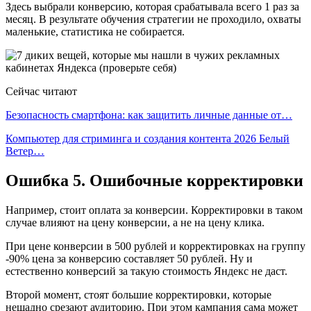
Здесь выбрали конверсию, которая срабатывала всего 1 раз за
месяц. В результате обучения стратегии не проходило, охваты
маленькие, статистика не собирается.
Сейчас читают
Безопасность смартфона: как защитить личные данные от…
Компьютер для стриминга и создания контента 2026 Белый
Ветер…
Ошибка 5. Ошибочные корректировки
Например, стоит оплата за конверсии. Корректировки в таком
случае влияют на цену конверсии, а не на цену клика.
При цене конверсии в 500 рублей и корректировках на группу
-90% цена за конверсию составляет 50 рублей. Ну и
естественно конверсий за такую стоимость Яндекс не даст.
Второй момент, стоят большие корректировки, которые
нещадно срезают аудиторию. При этом кампания сама может