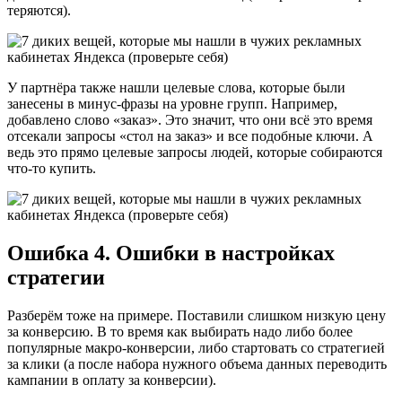
теряются).
У партнёра также нашли целевые слова, которые были
занесены в минус-фразы на уровне групп. Например,
добавлено слово «заказ». Это значит, что они всё это время
отсекали запросы «стол на заказ» и все подобные ключи. А
ведь это прямо целевые запросы людей, которые собираются
что-то купить.
Ошибка 4. Ошибки в настройках
стратегии
Разберём тоже на примере. Поставили слишком низкую цену
за конверсию. В то время как выбирать надо либо более
популярные макро-конверсии, либо стартовать со стратегией
за клики (а после набора нужного объема данных переводить
кампании в оплату за конверсии).