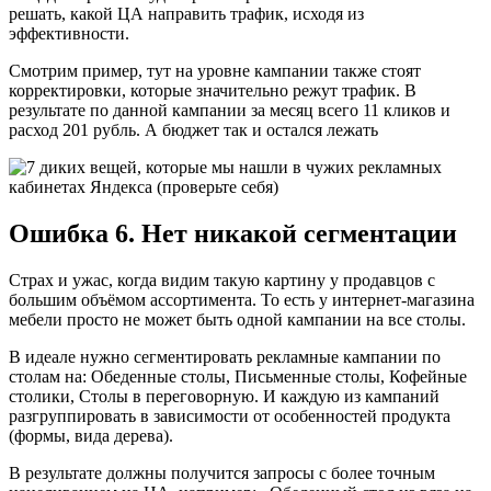
решать, какой ЦА направить трафик, исходя из
эффективности.
Смотрим пример, тут на уровне кампании также стоят
корректировки, которые значительно режут трафик. В
результате по данной кампании за месяц всего 11 кликов и
расход 201 рубль. А бюджет так и остался лежать
Ошибка 6. Нет никакой сегментации
Страх и ужас, когда видим такую картину у продавцов с
большим объёмом ассортимента. То есть у интернет-магазина
мебели просто не может быть одной кампании на все столы.
В идеале нужно сегментировать рекламные кампании по
столам на: Обеденные столы, Письменные столы, Кофейные
столики, Столы в переговорную. И каждую из кампаний
разгруппировать в зависимости от особенностей продукта
(формы, вида дерева).
В результате должны получится запросы с более точным