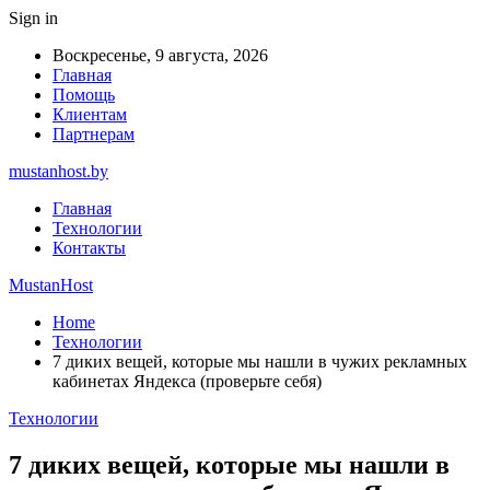
Sign in
Воскресенье, 9 августа, 2026
Главная
Помощь
Клиентам
Партнерам
mustanhost.by
Главная
Технологии
Контакты
MustanHost
Home
Технологии
7 диких вещей, которые мы нашли в чужих рекламных
кабинетах Яндекса (проверьте себя)
Технологии
7 диких вещей, которые мы нашли в