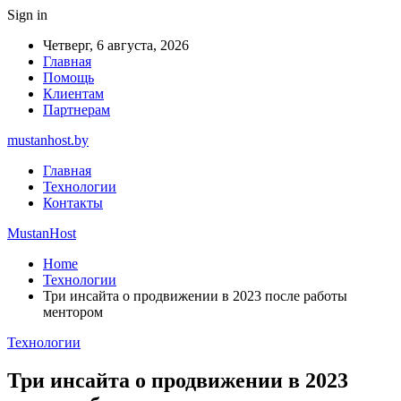
Sign in
Четверг, 6 августа, 2026
Главная
Помощь
Клиентам
Партнерам
mustanhost.by
Главная
Технологии
Контакты
MustanHost
Home
Технологии
Три инсайта о продвижении в 2023 после работы
ментором
Технологии
Три инсайта о продвижении в 2023