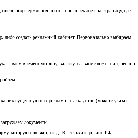
, после подтверждения почты, нас перекинет на страницу, где
тр, либо создать рекламный кабинет. Первоначально выбираем
 указываем временную зону, валюту, название компании, регион
роблем.
I ваших существующих рекламных аккаунтов (можете указать
 загружаем документы.
рму, которую покажет, когда Вы укажите регион РФ.