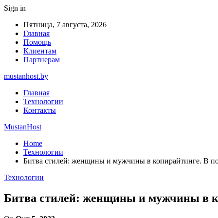
Sign in
Пятница, 7 августа, 2026
Главная
Помощь
Клиентам
Партнерам
mustanhost.by
Главная
Технологии
Контакты
MustanHost
Home
Технологии
Битва стилей: женщины и мужчины в копирайтинге. В по
Технологии
Битва стилей: женщины и мужчины в ко