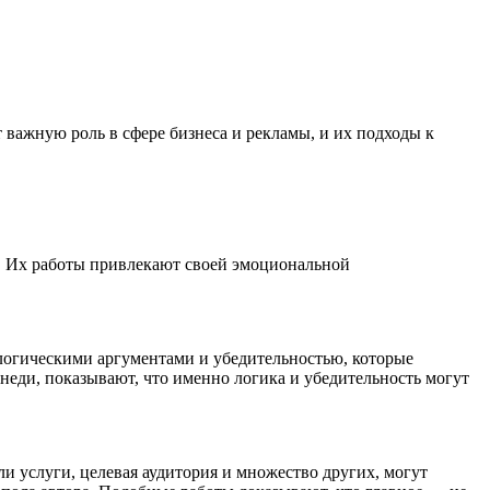
важную роль в сфере бизнеса и рекламы, и их подходы к
. Их работы привлекают своей эмоциональной
 логическими аргументами и убедительностью, которые
неди, показывают, что именно логика и убедительность могут
и услуги, целевая аудитория и множество других, могут