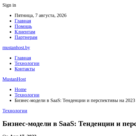
Sign in
Пятница, 7 августа, 2026
Главная
Помощь
Клиентам
Партнерам
mustanhost.by
Главная
Технологии
Контакты
MustanHost
Home
Технологии
Бизнес-модели в SaaS: Тенденции и перспективы на 2023
Технологии
Бизнес-модели в SaaS: Тенденции и пер