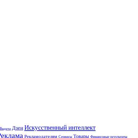
Искусственный интеллект
Дзен
Выдача
Реклама
Рекламодателям
Товары
Сервисы
Финансовые результаты