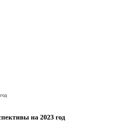
 год
спективы на 2023 год