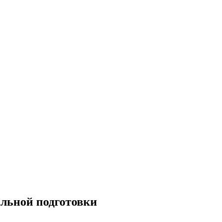
альной подготовки