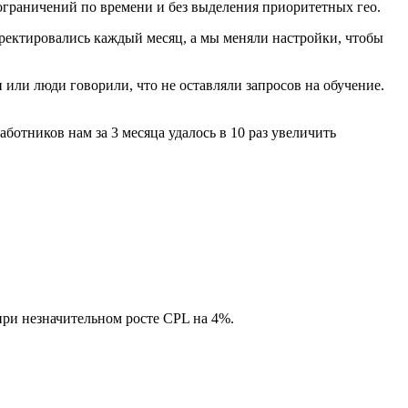
ограничений по времени и без выделения приоритетных гео.
ректировались каждый месяц, а мы меняли настройки, чтобы
или люди говорили, что не оставляли запросов на обучение.
тников нам за 3 месяца удалось в 10 раз увеличить
при незначительном росте CPL на 4%.