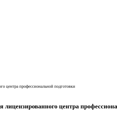
ого центра профессиональной подготовки
ля лицензированного центра профессион