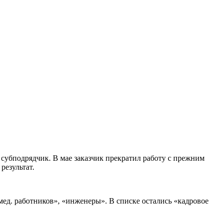
 субподрядчик. В мае заказчик прекратил работу с прежним
результат.
д. работников», «инженеры». В списке остались «кадровое