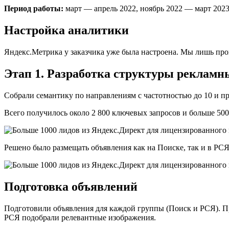
Период работы:
март — апрель 2022, ноябрь 2022 — март 2023
Настройка аналитики
Яндекс.Метрика у заказчика уже была настроена. Мы лишь про
Этап 1. Разработка структуры реклам
Собрали семантику по направлениям с частотностью до 10 и п
Всего получилось около 2 800 ключевых запросов и больше 500
Решено было размещать объявления как на Поиске, так и в РС
Подготовка объявлений
Подготовили объявления для каждой группы (Поиск и РСЯ). П
РСЯ подобрали релевантные изображения.