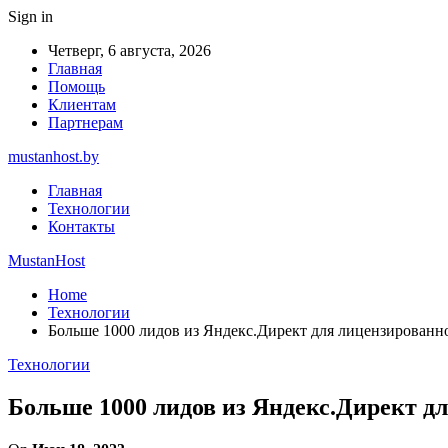
Sign in
Четверг, 6 августа, 2026
Главная
Помощь
Клиентам
Партнерам
mustanhost.by
Главная
Технологии
Контакты
MustanHost
Home
Технологии
Больше 1000 лидов из Яндекс.Директ для лицензированн
Технологии
Больше 1000 лидов из Яндекс.Директ д