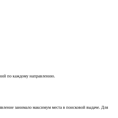
аний по каждому направлению.
явление занимало максимум места в поисковой выдаче. Для