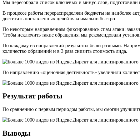
Мы пересобрали список ключевых и минус-слов, подготовили н
В процессе работы перераспределяли бюджеты на наиболее акт
достигать поставленных целей максимально быстро.
По некоторым направлениям фиксировались спам-атаки: заказч
Чтобы исключить такие обращения, мы рекомендовали установи
По каждому из направлений результаты были разными. Наприм
количество обращений и в 3 раза снизить стоимость лида.
По направлению «оценочная деятельность» увеличили количест
Результат работы
По сравнению с первым периодом работы, мы смогли улучшить 
Выводы