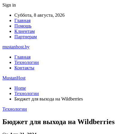
Sign in
Суббота, 8 августа, 2026
Главная
Помощь
Клиентам
Партнерам
mustanhost.by
Главная
Технологии
Контакты
MustanHost
Home
Технологии
Бюджет для выхода на Wildberries
Технологии
Бюджет для выхода на Wildberries