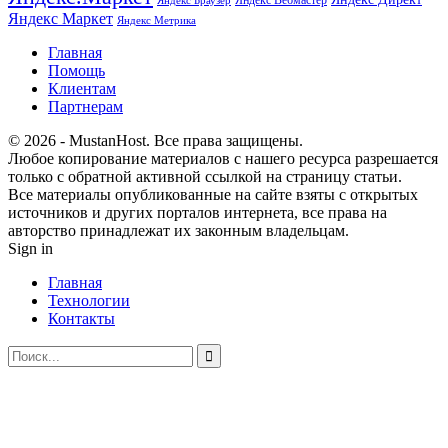
Яндекс Вебмастер
Яндекс Браузер
Яндекс Маркет
Яндекс Метрика
Главная
Помощь
Клиентам
Партнерам
© 2026 - MustanHost. Все права защищены.
Любое копирование материалов с нашего ресурса разрешается
только с обратной активной ссылкой на страницу статьи.
Все материалы опубликованные на сайте взяты с открытых
источников и других порталов интернета, все права на
авторство принадлежат их законным владельцам.
Sign in
Главная
Технологии
Контакты