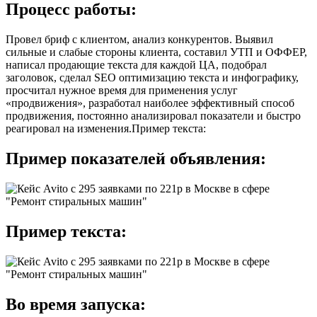
Процесс работы:
Провел бриф с клиентом, анализ конкурентов. Выявил
сильные и слабые стороны клиента, составил УТП и ОФФЕР,
написал продающие текста для каждой ЦА, подобрал
заголовок, сделал SEO оптимизацию текста и инфографику,
просчитал нужное время для применения услуг
«продвижения», разработал наиболее эффективный способ
продвижения, постоянно анализировал показатели и быстро
реагировал на изменения.Пример текста:
Пример показателей объявления:
Пример текста:
Во время запуска: