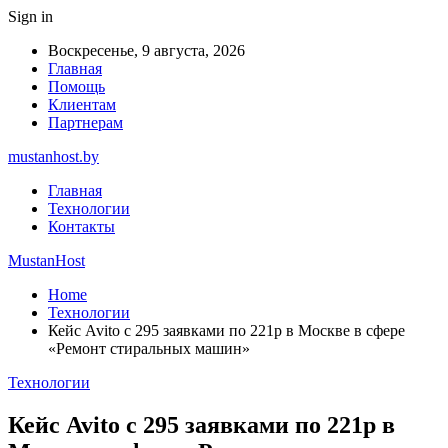
Sign in
Воскресенье, 9 августа, 2026
Главная
Помощь
Клиентам
Партнерам
mustanhost.by
Главная
Технологии
Контакты
MustanHost
Home
Технологии
Кейс Avito с 295 заявками по 221р в Москве в сфере
«Ремонт стиральных машин»
Технологии
Кейс Avito с 295 заявками по 221р в