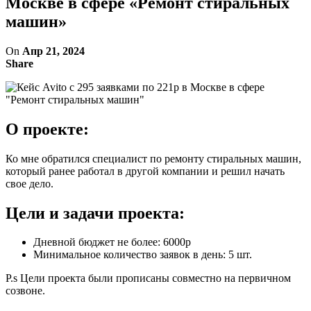
Москве в сфере «Ремонт стиральных
машин»
On
Апр 21, 2024
Share
О проекте:
Ко мне обратился специалист по ремонту стиральных машин,
который ранее работал в другой компании и решил начать
свое дело.
Цели и задачи проекта:
Дневной бюджет не более: 6000р
Минимальное количество заявок в день: 5 шт.
P.s Цели проекта были прописаны совместно на первичном
созвоне.