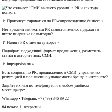
🚩 Проконсультироваться по PR-сопровождению бизнеса »
Нет времени заниматься PR самостоятельно, а держать в
штате пиарщика не выгодно?
🚩 Нанять PR отдел на аутсорсе »
Подобрать подходящий формат продвижения, разместить
статьи в авторитетных СМИ:
🚩 http://prslon.ru/ »
Есть вопросы по PR, продвижению в СМИ, управлению
репутацией и повышению узнаваемости бренда в интернете?
Задайте их нам по телефону или в любом удобном
мессенджере:
Whatsapp • Telegram: +7 (499) 346 89 22
84 показа 11 открытий