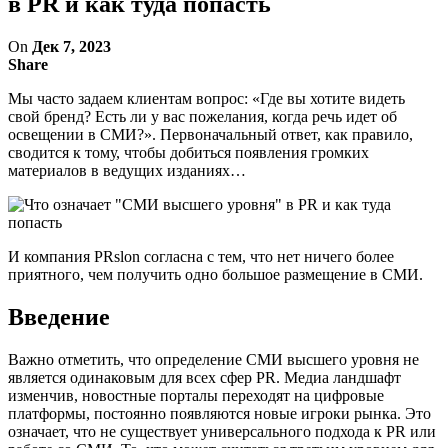
в PR и как туда попасть
On
Дек 7, 2023
Share
Мы часто задаем клиентам вопрос: «Где вы хотите видеть
свой бренд? Есть ли у вас пожелания, когда речь идет об
освещении в СМИ?». Первоначальный ответ, как правило,
сводится к тому, чтобы добиться появления громких
материалов в ведущих изданиях…
И компания PRslon согласна с тем, что нет ничего более
приятного, чем получить одно большое размещение в СМИ.
Введение
Важно отметить, что определение СМИ высшего уровня не
является одинаковым для всех сфер PR. Медиа ландшафт
изменчив, новостные порталы переходят на цифровые
платформы, постоянно появляются новые игроки рынка. Это
означает, что не существует универсального подхода к PR или