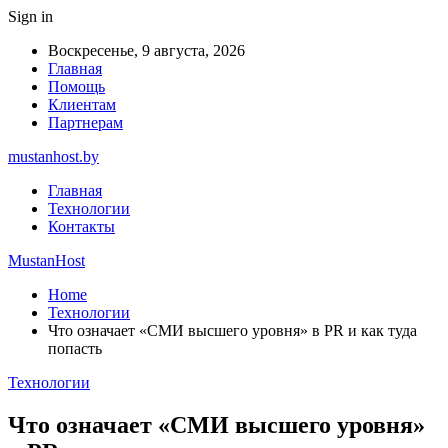
Sign in
Воскресенье, 9 августа, 2026
Главная
Помощь
Клиентам
Партнерам
mustanhost.by
Главная
Технологии
Контакты
MustanHost
Home
Технологии
Что означает «СМИ высшего уровня» в PR и как туда
попасть
Технологии
Что означает «СМИ высшего уровня»