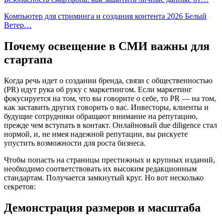
Компьютер для стриминга и создания контента 2026 Белый
Ветер…
Почему освещение в СМИ важны для
стартапа
Когда речь идет о создании бренда, связи с общественностью
(PR) идут рука об руку с маркетингом. Если маркетинг
фокусируется на том, что вы говорите о себе, то PR — на том,
как заставить других говорить о вас. Инвесторы, клиенты и
будущие сотрудники обращают внимание на репутацию,
прежде чем вступать в контакт. Онлайновый due diligence стал
нормой, и, не имея надежной репутации, вы рискуете
упустить возможности для роста бизнеса.
Чтобы попасть на страницы престижных и крупных изданий,
необходимо соответствовать их высоким редакционным
стандартам. Получается замкнутый круг. Но вот несколько
секретов:
Демонстрация размеров и масштаба