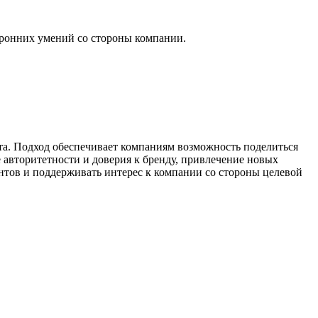
торонних умений со стороны компании.
а. Подход обеспечивает компаниям возможность поделиться
авторитетности и доверия к бренду, привлечение новых
ентов и поддерживать интерес к компании со стороны целевой