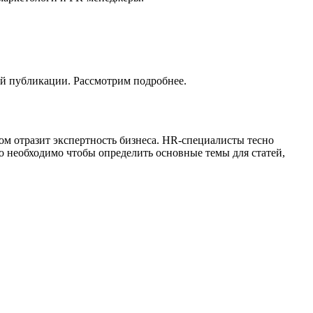
ной публикации. Рассмотрим подробнее.
ом отразит экспертность бизнеса. HR-специалисты тесно
 необходимо чтобы определить основные темы для статей,