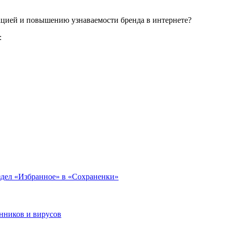
цией и повышению узнаваемости бренда в интернете?
:
здел «Избранное» в «Сохраненки»
нников и вирусов