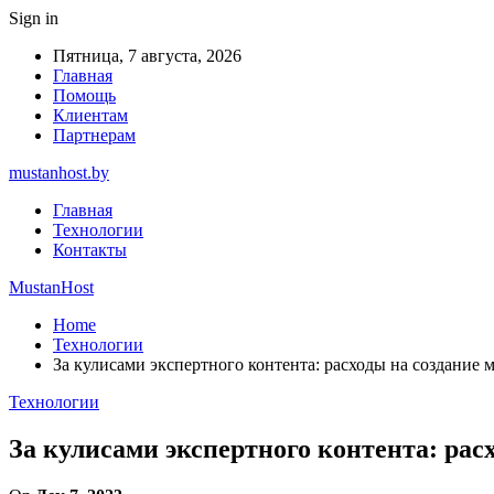
Sign in
Пятница, 7 августа, 2026
Главная
Помощь
Клиентам
Партнерам
mustanhost.by
Главная
Технологии
Контакты
MustanHost
Home
Технологии
За кулисами экспертного контента: расходы на создание 
Технологии
За кулисами экспертного контента: рас