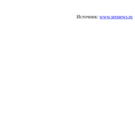
Источник:
www.seonews.ru