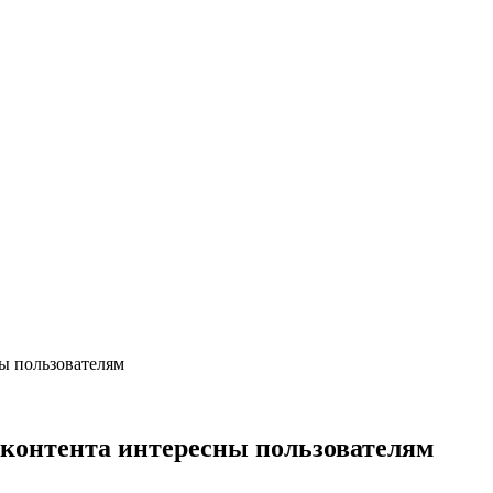
ны пользователям
 контента интересны пользователям