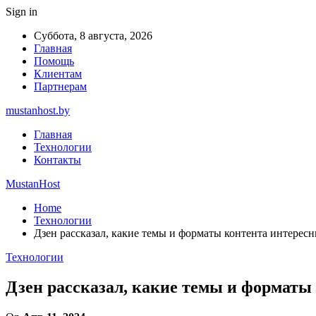
Sign in
Суббота, 8 августа, 2026
Главная
Помощь
Клиентам
Партнерам
mustanhost.by
Главная
Технологии
Контакты
MustanHost
Home
Технологии
Дзен рассказал, какие темы и форматы контента интерес
Технологии
Дзен рассказал, какие темы и форматы