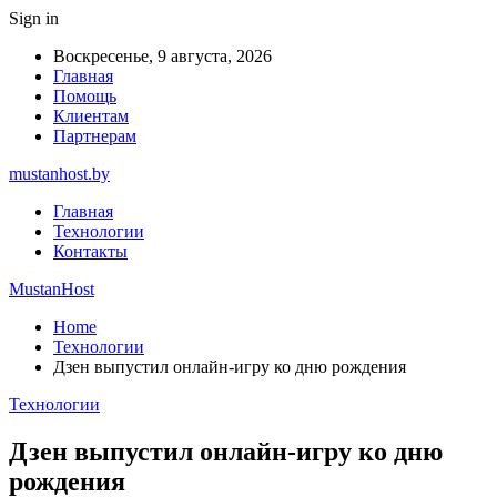
Sign in
Воскресенье, 9 августа, 2026
Главная
Помощь
Клиентам
Партнерам
mustanhost.by
Главная
Технологии
Контакты
MustanHost
Home
Технологии
Дзен выпустил онлайн-игру ко дню рождения
Технологии
Дзен выпустил онлайн-игру ко дню
рождения