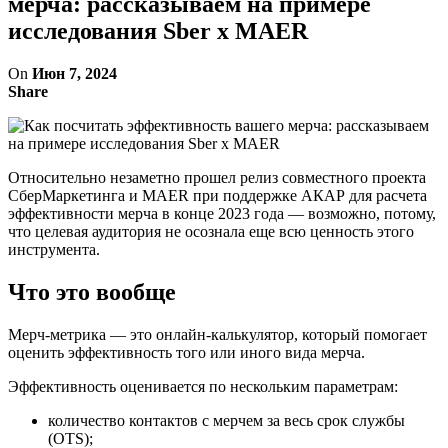
мерча: рассказываем на примере
исследования Sber x MAER
On
Июн 7, 2024
Share
Относительно незаметно прошел релиз совместного проекта
СберМаркетинга и MAER при поддержке АКАР для расчета
эффективности мерча в конце 2023 года — возможно, потому,
что целевая аудитория не осознала еще всю ценность этого
инструмента.
Что это вообще
Мерч-метрика — это онлайн-калькулятор, который помогает
оценить эффективность того или иного вида мерча.
Эффективность оценивается по нескольким параметрам:
количество контактов с мерчем за весь срок службы
(OTS);