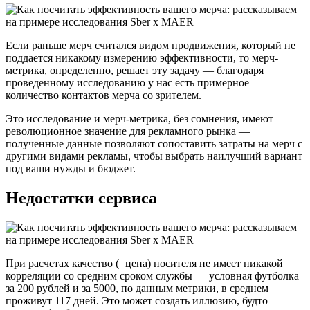
Если раньше мерч считался видом продвижения, который не
поддается никакому измерению эффективности, то мерч-
метрика, определенно, решает эту задачу — благодаря
проведенному исследованию у нас есть примерное
количество контактов мерча со зрителем.
Это исследование и мерч-метрика, без сомнения, имеют
революционное значение для рекламного рынка —
полученные данные позволяют сопоставить затраты на мерч с
другими видами рекламы, чтобы выбрать наилучший вариант
под ваши нужды и бюджет.
Недостатки сервиса
При расчетах качество (=цена) носителя не имеет никакой
корреляции со средним сроком службы — условная футболка
за 200 рублей и за 5000, по данным метрики, в среднем
проживут 117 дней. Это может создать иллюзию, будто