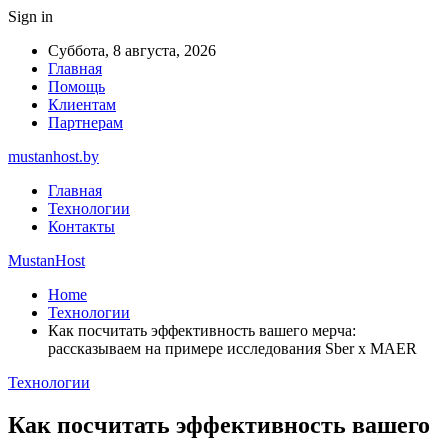
Sign in
Суббота, 8 августа, 2026
Главная
Помощь
Клиентам
Партнерам
mustanhost.by
Главная
Технологии
Контакты
MustanHost
Home
Технологии
Как посчитать эффективность вашего мерча:
рассказываем на примере исследования Sber x MAER
Технологии
Как посчитать эффективность вашего