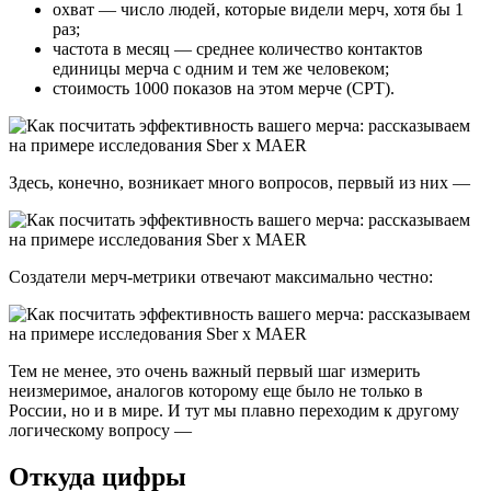
охват — число людей, которые видели мерч, хотя бы 1
раз;
частота в месяц — среднее количество контактов
единицы мерча с одним и тем же человеком;
стоимость 1000 показов на этом мерче (СРТ).
Здесь, конечно, возникает много вопросов, первый из них —
Создатели мерч-метрики отвечают максимально честно:
Тем не менее, это очень важный первый шаг измерить
неизмеримое, аналогов которому еще было не только в
России, но и в мире. И тут мы плавно переходим к другому
логическому вопросу —
Откуда цифры