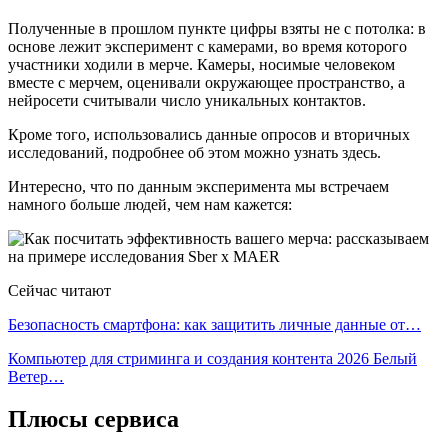
Полученные в прошлом пункте цифры взяты не с потолка: в
основе лежит эксперимент с камерами, во время которого
участники ходили в мерче. Камеры, носимые человеком
вместе с мерчем, оценивали окружающее пространство, а
нейросети считывали число уникальных контактов.
Кроме того, использовались данные опросов и вторичных
исследований, подробнее об этом можно узнать здесь.
Интересно, что по данным эксперимента мы встречаем
намного больше людей, чем нам кажется:
Сейчас читают
Безопасность смартфона: как защитить личные данные от…
Компьютер для стриминга и создания контента 2026 Белый
Ветер…
Плюсы сервиса