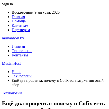
Sign in
Воскресенье, 9 августа, 2026
Главная
Помощь
Клиентам
Партнерам
mustanhost.by
Главная
Технологии
Контакты
MustanHost
Home
Технологии
Ещё два процента: почему в Cofix есть маркетинговый
сбор
Технологии
Ещё два процента: почему в Cofix есть