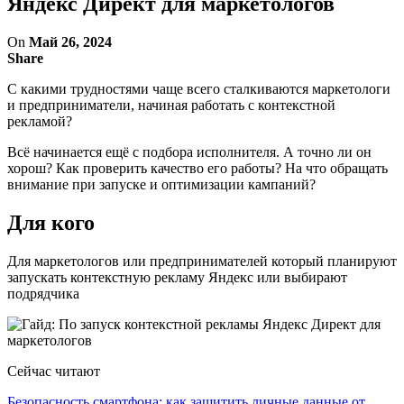
Яндекс Директ для маркетологов
On
Май 26, 2024
Share
С какими трудностями чаще всего сталкиваются маркетологи
и предприниматели, начиная работать с контекстной
рекламой?
Всё начинается ещё с подбора исполнителя. А точно ли он
хорош? Как проверить качество его работы? На что обращать
внимание при запуске и оптимизации кампаний?
Для кого
Для маркетологов или предпринимателей который планируют
запускать контекстную рекламу Яндекс или выбирают
подрядчика
Сейчас читают
Безопасность смартфона: как защитить личные данные от…