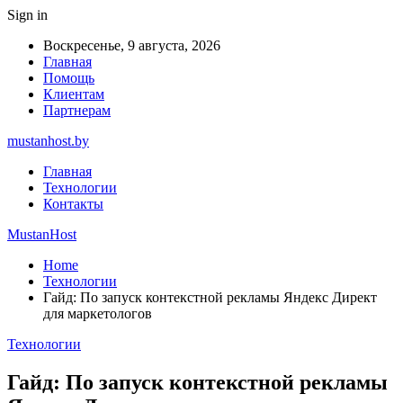
Sign in
Воскресенье, 9 августа, 2026
Главная
Помощь
Клиентам
Партнерам
mustanhost.by
Главная
Технологии
Контакты
MustanHost
Home
Технологии
Гайд: По запуск контекстной рекламы Яндекс Директ
для маркетологов
Технологии
Гайд: По запуск контекстной рекламы