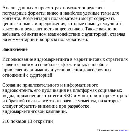
Анализ данных о просмотрах поможет определить
популярные форматы видео и наиболее удачные темы для
контента. Комментарии пользователей могут содержать
ценные отзывы и предложения, которые помогут улучшить
качество и релевантность видеороликов. Также важно не
забывать об активном взаимодействии с аудиторией, отвечая
на комментарии и вопросы пользователей.
Заключение
Использование видеомаркетинга в маркетинговых стратегиях
является одним из наиболее эффективных способов
привлечения внимания и установления долгосрочных
отношений с аудиторией.
Создание привлекательного и информативного
видеоконтента, его публикация на платформах социальных
медиа, применение стратегии SEO и мониторинг просмотров
и обратной связи – все это ключевые моменты, на которые
следует обратить внимание при разработке
видеомаркетинговой кампании.
216 показов 13 открытий