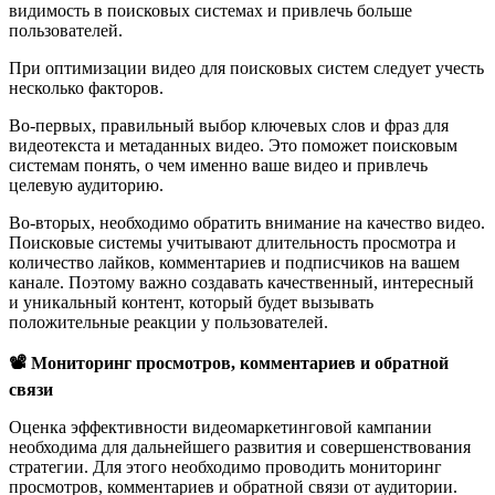
видимость в поисковых системах и привлечь больше
пользователей.
При оптимизации видео для поисковых систем следует учесть
несколько факторов.
Во-первых, правильный выбор ключевых слов и фраз для
видеотекста и метаданных видео. Это поможет поисковым
системам понять, о чем именно ваше видео и привлечь
целевую аудиторию.
Во-вторых, необходимо обратить внимание на качество видео.
Поисковые системы учитывают длительность просмотра и
количество лайков, комментариев и подписчиков на вашем
канале. Поэтому важно создавать качественный, интересный
и уникальный контент, который будет вызывать
положительные реакции у пользователей.
📽 Мониторинг просмотров, комментариев и обратной
связи
Оценка эффективности видеомаркетинговой кампании
необходима для дальнейшего развития и совершенствования
стратегии. Для этого необходимо проводить мониторинг
просмотров, комментариев и обратной связи от аудитории.