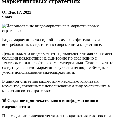
маркетинговых стратегиях
On
Дек 17, 2023
Share
Видеомаркетинг стал одной из самых эффективных и
востребованных стратегий в современном маркетинге.
Дело в том, что видео контент привлекает внимание и имеет
больший воздействие на аудиторию по сравнению с
текстовыми или графическими материалами. Если вы хотите
создать успешную маркетинговую стратегию, необходимо
учесть использование видеомаркетинга.
В данной статье мы рассмотрим несколько ключевых
моментов, связанных с использованием видеомаркетинга в
маркетинговых стратегиях.
📽 Создание привлекательного и информативного
видеоконтента
При создании видеоконтента для продвижения товаров или