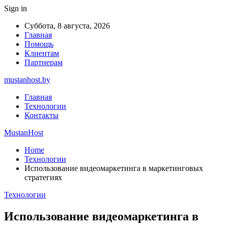
Sign in
Суббота, 8 августа, 2026
Главная
Помощь
Клиентам
Партнерам
mustanhost.by
Главная
Технологии
Контакты
MustanHost
Home
Технологии
Использование видеомаркетинга в маркетинговых
стратегиях
Технологии
Использование видеомаркетинга в