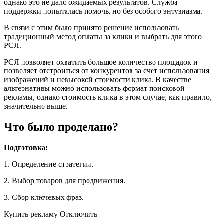
однако это не дало ожидаемых результатов. Служба
поддержки попыталась помочь, но без особого энтузиазма.
В связи с этим было принято решение использовать
традиционный метод оплаты за клики и выбрать для этого
РСЯ.
РСЯ позволяет охватить большое количество площадок и
позволяет отстроиться от конкурентов за счет использования
изображений и невысокой стоимости клика. В качестве
альтернативы можно использовать формат поисковой
рекламы, однако стоимость клика в этом случае, как правило,
значительно выше.
Что было проделано?
Подготовка:
1. Определение стратегии.
2. Выбор товаров для продвижения.
3. Сбор ключевых фраз.
Купить рекламу Отключить