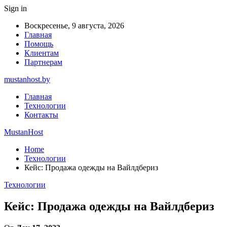
Sign in
Воскресенье, 9 августа, 2026
Главная
Помощь
Клиентам
Партнерам
mustanhost.by
Главная
Технологии
Контакты
MustanHost
Home
Технологии
Кейс: Продажа одежды на Вайлдбериз
Технологии
Кейс: Продажа одежды на Вайлдбериз