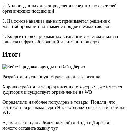
2. Анализ данных для определения средних показателей
органических посещений.
3. На основе анализа данных принимается решение о
масштабировании или замене продвигаемых товаров.
4. Корректировка рекламных кампаний с учетом анализа
ключевых фраз, объявлений и чистки площадок.
Итог:
Разработали успешную стратегию для заказчика
Хорошо сработали те предложения, у которых уже имеется
аудитория и существует ограничение на WB.
Определили наиболее популярные товары. Поняли, что
контекстная реклама через Яндекс является эффективной для
WB
А, ну и если нужна будет настройка Яндекс Директа —
можете оставить заявку тут.