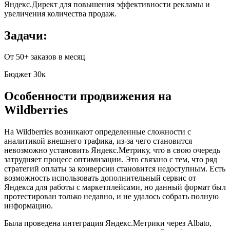
Яндекс.Директ для повышения эффективности рекламы и
увеличения количества продаж.
Задачи:
От 50+ заказов в месяц
Бюджет 30к
Особенности продвижения на
Wildberries
На Wildberries возникают определенные сложности с
аналитикой внешнего трафика, из-за чего становится
невозможно установить Яндекс.Метрику, что в свою очередь
затрудняет процесс оптимизации. Это связано с тем, что ряд
стратегий оплаты за конверсии становится недоступным. Есть
возможность использовать дополнительный сервис от
Яндекса для работы с маркетплейсами, но данный формат был
протестирован только недавно, и не удалось собрать полную
информацию.
Была проведена интеграция Яндекс.Метрики через Albato,