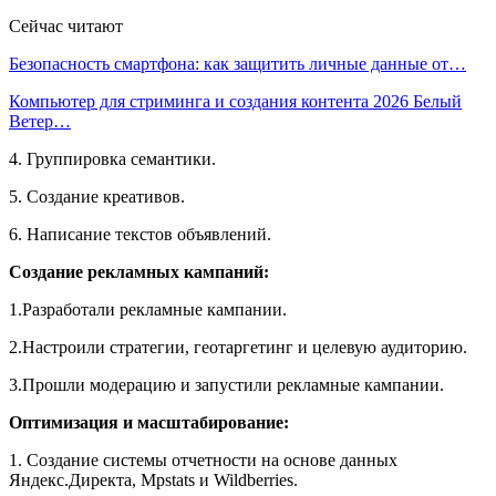
Сейчас читают
Безопасность смартфона: как защитить личные данные от…
Компьютер для стриминга и создания контента 2026 Белый
Ветер…
4. Группировка семантики.
5. Создание креативов.
6. Написание текстов объявлений.
Создание рекламных кампаний:
1.Разработали рекламные кампании.
2.Настроили стратегии, геотаргетинг и целевую аудиторию.
3.Прошли модерацию и запустили рекламные кампании.
Оптимизация и масштабирование:
1. Создание системы отчетности на основе данных
Яндекс.Директа, Mpstats и Wildberries.