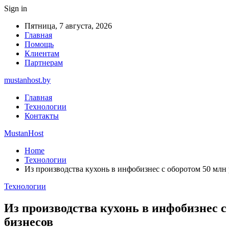
Sign in
Пятница, 7 августа, 2026
Главная
Помощь
Клиентам
Партнерам
mustanhost.by
Главная
Технологии
Контакты
MustanHost
Home
Технологии
Из производства кухонь в инфобизнес с оборотом 50 млн 
Технологии
Из производства кухонь в инфобизнес с 
бизнесов