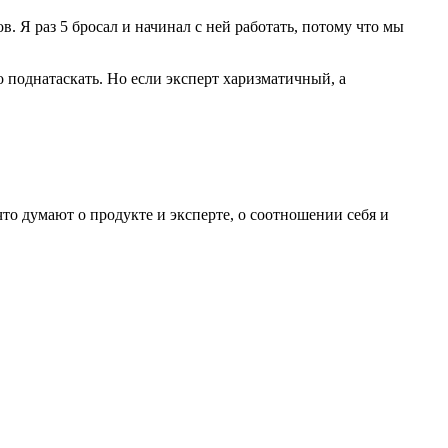
. Я раз 5 бросал и начинал с ней работать, потому что мы
 поднатаскать. Но если эксперт харизматичный, а
что думают о продукте и эксперте, о соотношении себя и