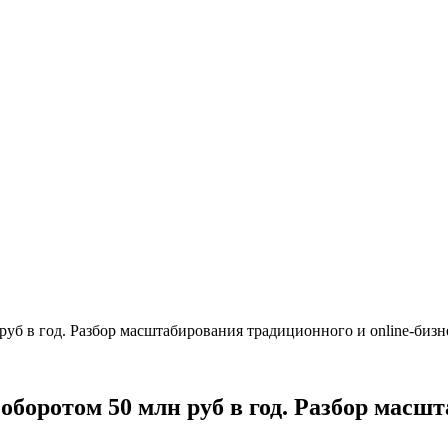
руб в год. Разбор масштабирования традиционного и online-бизн
оборотом 50 млн руб в год. Разбор масш