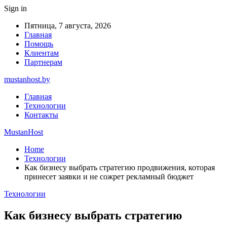
Sign in
Пятница, 7 августа, 2026
Главная
Помощь
Клиентам
Партнерам
mustanhost.by
Главная
Технологии
Контакты
MustanHost
Home
Технологии
Как бизнесу выбрать стратегию продвижения, которая
принесет заявки и не сожрет рекламный бюджет
Технологии
Как бизнесу выбрать стратегию