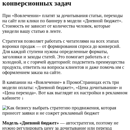
конверсионных задач
При «Вовлечении» платят за дочитывания статьи, переходы
на сайт или клики по баннеру в модели «Дневной бюджет».
Стоимость не зависит от количества человек, которые
увидели вашу статью в ленте.
Стратегия позволяет работать с читателями на всех этапах
воронки продаж — от формирования спроса до конверсий.
Для каждой ступени нужны определенные форматы,
заголовки и заходы статей. Это помогает работать и с
холодной, и с горячей аудиторией: подсветить преимущества
продукта, ответить на вопросы клиентов и даже помочь им с
оформлением заказа на сайте.
В кампании на «Вовлечение» в ПромоСтраницах есть три
модели оплаты: «Дневной бюджет», «Цена дочитывания» и
«Цена перехода». Вот как выглядят их настройки в рекламном
кабинете ↓
Модель «Дневной бюджет»
— автостратегия, поэтому не
нужно регулировать цену за дочитывание или переход