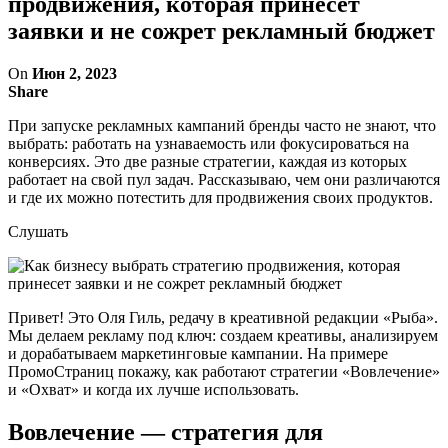
продвижения, которая принесет
заявки и не сожрет рекламный бюджет
On
Июн 2, 2023
Share
При запуске рекламных кампаний бренды часто не знают, что
выбрать: работать на узнаваемость или фокусироваться на
конверсиях. Это две разные стратегии, каждая из которых
работает на свой пул задач. Рассказываю, чем они различаются
и где их можно потестить для продвижения своих продуктов.
Слушать
Привет! Это Оля Гиль, редачу в креативной редакции «Рыба».
Мы делаем рекламу под ключ: создаем креативы, анализируем
и дорабатываем маркетинговые кампании. На примере
ПромоСтраниц покажу, как работают стратегии «Вовлечение»
и «Охват» и когда их лучше использовать.
Вовлечение — стратегия для