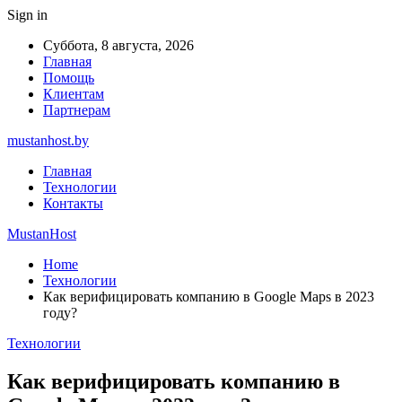
Sign in
Суббота, 8 августа, 2026
Главная
Помощь
Клиентам
Партнерам
mustanhost.by
Главная
Технологии
Контакты
MustanHost
Home
Технологии
Как верифицировать компанию в Google Maps в 2023
году?
Технологии
Как верифицировать компанию в