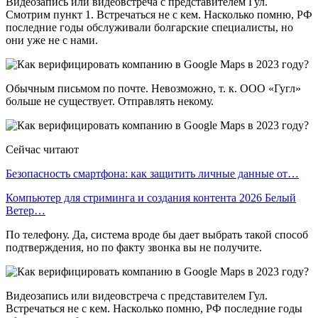
Видеозапись или видеовстреча с представителем Гул.
Смотрим пункт 1. Встречаться не с кем. Насколько помню, РФ
последние годы обслуживали болгарские специалисты, но
они уже не с нами.
Обычным письмом по почте. Невозможно, т. к. ООО «Гугл»
больше не существует. Отправлять некому.
Сейчас читают
Безопасность смартфона: как защитить личные данные от…
Компьютер для стриминга и создания контента 2026 Белый
Ветер…
По телефону. Да, система вроде бы дает выбрать такой способ
подтверждения, но по факту звонка вы не получите.
Видеозапись или видеовстреча с представителем Гул.
Встречаться не с кем. Насколько помню, РФ последние годы