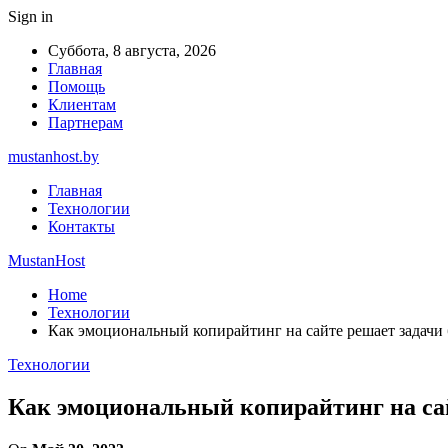
Sign in
Суббота, 8 августа, 2026
Главная
Помощь
Клиентам
Партнерам
mustanhost.by
Главная
Технологии
Контакты
MustanHost
Home
Технологии
Как эмоциональный копирайтинг на сайте решает задачи б
Технологии
Как эмоциональный копирайтинг на сайт