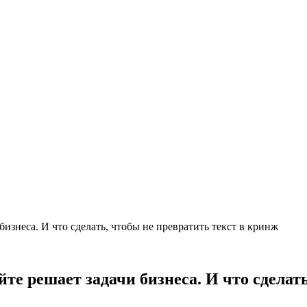
изнеса. И что сделать, чтобы не превратить текст в кринж
е решает задачи бизнеса. И что сделать