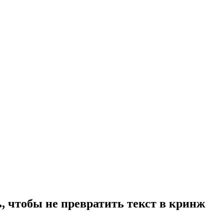
, чтобы не превратить текст в кринж