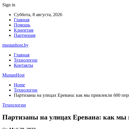
Sign in
Суббота, 8 августа, 2026
Главная
Помощь
Клиентам
Партнерам
mustanhost.by
Главная
Технологии
Контакты
MustanHost
Home
Технологии
Партизаны на улицах Еревана: как мы привлекли 600 пер
Технологии
Партизаны на улицах Еревана: как мы 