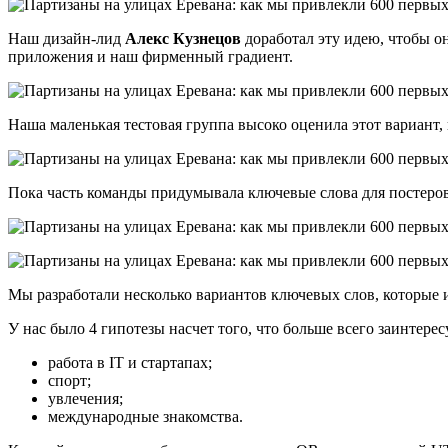
Наш дизайн-лид
Алекс Кузнецов
доработал эту идею, чтобы о
приложения и наш фирменный градиент.
Наша маленькая тестовая группа высоко оценила этот вариант,
Пока часть команды придумывала ключевые слова для постеров,
Мы разработали несколько вариантов ключевых слов, которые и
У нас было 4 гипотезы насчет того, что больше всего заинтер
работа в IT и стартапах;
спорт;
увлечения;
международные знакомства.