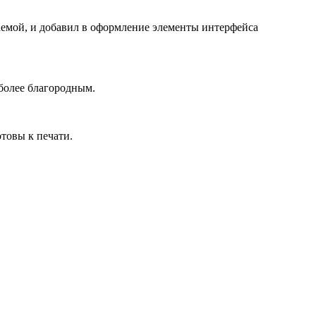
аемой, и добавил в оформление элементы интерфейса
 более благородным.
товы к печати.