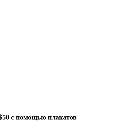
 $50 с помощью плакатов