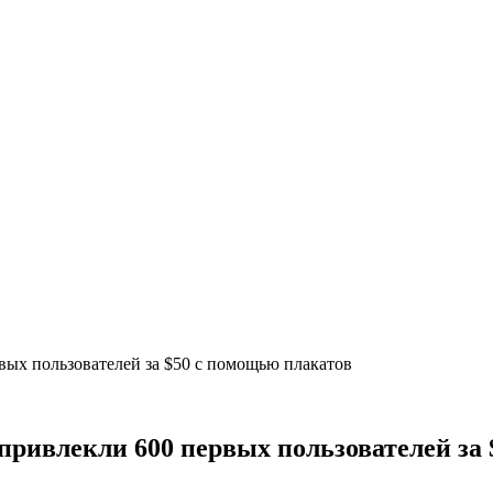
вых пользователей за $50 с помощью плакатов
привлекли 600 первых пользователей за