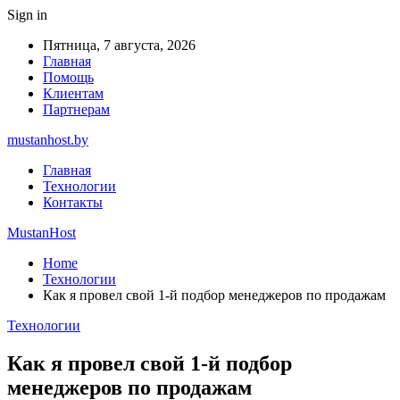
Sign in
Пятница, 7 августа, 2026
Главная
Помощь
Клиентам
Партнерам
mustanhost.by
Главная
Технологии
Контакты
MustanHost
Home
Технологии
Как я провел свой 1-й подбор менеджеров по продажам
Технологии
Как я провел свой 1-й подбор
менеджеров по продажам