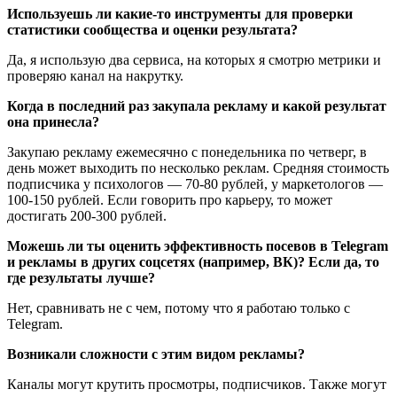
Используешь ли какие-то инструменты для проверки
статистики сообщества и оценки результата?
Да, я использую два сервиса, на которых я смотрю метрики и
проверяю канал на накрутку.
Когда в последний раз закупала рекламу и какой результат
она принесла?
Закупаю рекламу ежемесячно с понедельника по четверг, в
день может выходить по несколько реклам. Средняя стоимость
подписчика у психологов — 70-80 рублей, у маркетологов —
100-150 рублей. Если говорить про карьеру, то может
достигать 200-300 рублей.
Можешь ли ты оценить эффективность посевов в Telegram
и рекламы в других соцсетях (например, ВК)? Если да, то
где результаты лучше?
Нет, сравнивать не с чем, потому что я работаю только с
Telegram.
Возникали сложности с этим видом рекламы?
Каналы могут крутить просмотры, подписчиков. Также могут