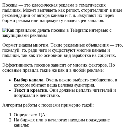
Посевы — это классическая реклама в тематических
пабликах. Может выглядеть как репост, сторителлинг, в виде
рекомендации от автора канала и т. д. Закупают их через
биржи реклам или напрямую у владельцев каналов.
Формат знаком многим. Такие рекламные объявления — это,
пожалуй, то, ради чего и существуют многие каналы и
паблики, так как это основной вид заработка на соцсетях.
Эффективность посевов зависит от многих факторов. Но
основные правила такие же как и в любой рекламе:
Выбор канала.
Очень важно выбрать сообщество, в
котором обитает ваша целевая аудитория.
Текст и креатив.
Они должны цеплять читателей и
побуждали к действию.
Алгоритм работы с посевами примерно такой:
Определяем ЦА;
На биржах или в каталогах находим подходящие
каналы;