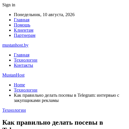
Sign in
Понедельник, 10 августа, 2026
Главная
Помощь
Клиентам
Партнерам
mustanhost.by
Главная
Технологии
Контакты
MustanHost
Home
Технологии
Как правильно делать посевы в Telegram: интервью с
закупщиками рекламы
Технологии
Как правильно делать посевы в