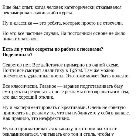
Еще был опыт, когда человек категорически отказывался
рекламировать какие-либо курсы.
Ну и классика — это ребята, которые просто не отвечали.
Но это все частные случаи. На постоянной основе не было
никаких затыков.
Есть ли у тебя секреты по работе с посевами?
Поделишься?
Секретов нет. Все действуют примерно по одной схеме.
Почти все смотрят аналитику в TgStat. Там же можно
посмотреть удаленные посты. Это тоже может быть полезно.
Все классически. Главное — заранее подготавливать базу,
смотреть на результаты после рекламы и возвращаться к тем,
кто дал хороший отклик.
Ну и экспериментировать с креативами. Очень не советую
приносить на рекламу то, что вы публикуете у себя в канале.
Как правило, это неэффективно.
Нужно присматриваться к каналу, в котором вы хотите
рекламироваться, учитывать его тон и стиль, чтобы у