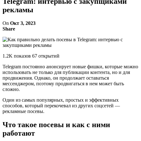
Telegram: интервью с закупщиками
рекламы
On
Окт 3, 2023
Share
1.2K показов 67 открытий
Telegram постоянно анонсирует новые фишки, которые можно
использовать не только для публикации контента, но и для
продвижения. Однако, он продолжает оставаться
мессенджером, поэтому продвигаться в нем может быть
сложно.
Один из самых популярных, простых и эффективных
способов, который перекочевал из других соцсетей —
рекламные посевы.
Что такое посевы и как с ними
работают