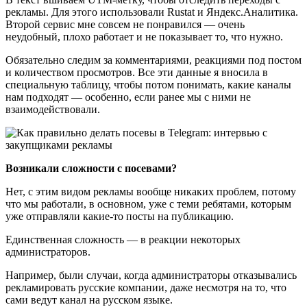
рекламы. Для этого использовали Rustat и Яндекс.Аналитика.
Второй сервис мне совсем не понравился — очень
неудобный, плохо работает и не показывает то, что нужно.
Обязательно следим за комментариями, реакциями под постом
и количеством просмотров. Все эти данные я вносила в
специальную таблицу, чтобы потом понимать, какие каналы
нам подходят — особенно, если ранее мы с ними не
взаимодействовали.
Возникали сложности с посевами?
Нет, с этим видом рекламы вообще никаких проблем, потому
что мы работали, в основном, уже с теми ребятами, которым
уже отправляли какие-то посты на публикацию.
Единственная сложность — в реакции некоторых
администраторов.
Например, были случаи, когда администраторы отказывались
рекламировать русские компании, даже несмотря на то, что
сами ведут канал на русском языке.