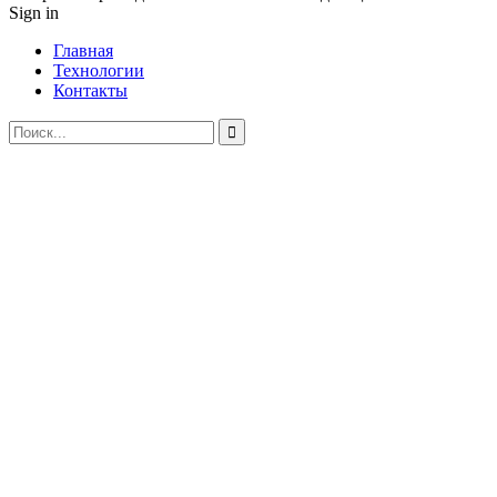
Sign in
Главная
Технологии
Контакты