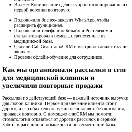
Виджет Копирование сделок: упростил копирование из
первой воронки во вторую.
Подключили бизнес- аккаунт WhatsApp, чтобы
расширить функционал.
Подключили телефонию Билайн и Ростелеком и
стандартизировали номера, перенесенные из
медицинской базы.
Связали Call Gear с amoCRM и настроили аналитику по
звонкам.
Провели офлайн-обучение для сотрудников.
Как мы организовали рассылки в crm
для медицинской клиники и
увеличили повторные продажи
Рассылки по действующей базе — важный источник выручки
для любой клиники. Первое привлечение клиента стоит
дорого, и его обязательно нужно не оставлять без внимания,
продавая повторно. С помощью amoCRM мы помогли
стоматологии отказаться от дорогих рассылок в сервисе
Забота и расширили возможности по сегментации базы.