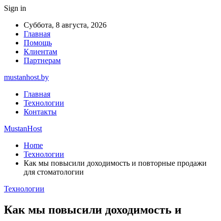
Sign in
Суббота, 8 августа, 2026
Главная
Помощь
Клиентам
Партнерам
mustanhost.by
Главная
Технологии
Контакты
MustanHost
Home
Технологии
Как мы повысили доходимость и повторные продажи
для стоматологии
Технологии
Как мы повысили доходимость и