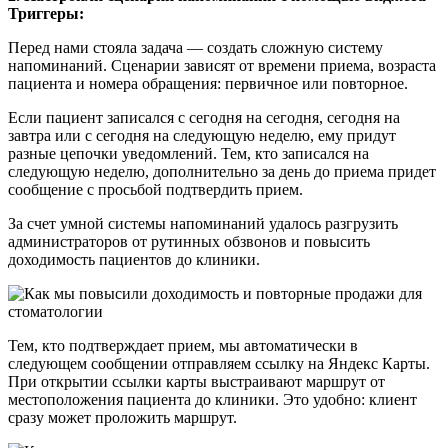
Триггеры:
Перед нами стояла задача — создать сложную систему
напоминаний. Сценарии зависят от времени приема, возраста
пациента и номера обращения: первичное или повторное.
Если пациент записался с сегодня на сегодня, сегодня на
завтра или с сегодня на следующую неделю, ему придут
разные цепочки уведомлений. Тем, кто записался на
следующую неделю, дополнительно за день до приема придет
сообщение с просьбой подтвердить прием.
За счет умной системы напоминаний удалось разгрузить
администраторов от рутинных обзвонов и повысить
доходимость пациентов до клиники.
Тем, кто подтверждает прием, мы автоматически в
следующем сообщении отправляем ссылку на Яндекс Карты.
При открытии ссылки карты выстраивают маршрут от
местоположения пациента до клиники. Это удобно: клиент
сразу может проложить маршрут.