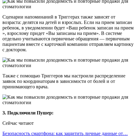
Сценарии напоминаний в Триггерах также зависят от
возраста: делятся на детей и взрослых. Если на прием записан
ребенок, в уведомлении будет «Ваш ребенок записан на прием
», взрослому придет «Вы записаны на прием». В системе
отдельно учитываются первичные обращения — первичным
пациентам вместе с карточкой компании отправляем картинку
с доктором.
Также с помощью Триггеров мы настроили распределение
заявок по координаторам в зависимости от болей и от
принимающего врача.
3. Подключили Пушер:
Сейчас читают
Безопасность смартфона: как защитить личные данные от…